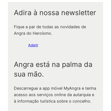
Adira à nossa newsletter
Fique a par de todas as novidades de
Angra do Heroísmo.
Aderir
Angra está na palma da
sua mão.
Descarregue a app móvel MyAngra e tenha
acesso aos serviços online da autarquia e
à informação turística sobre o concelho.