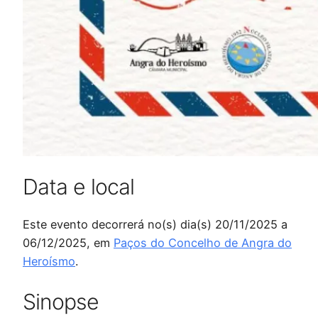
Data e local
Este evento decorrerá no(s) dia(s) 20/11/2025 a
06/12/2025, em
Paços do Concelho de Angra do
Heroísmo
.
Sinopse