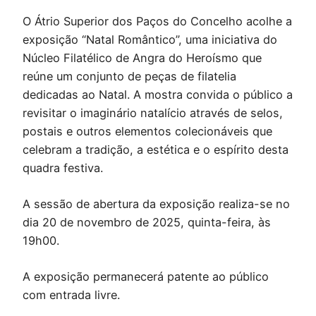
O Átrio Superior dos Paços do Concelho acolhe a
exposição “Natal Romântico”, uma iniciativa do
Núcleo Filatélico de Angra do Heroísmo que
reúne um conjunto de peças de filatelia
dedicadas ao Natal. A mostra convida o público a
revisitar o imaginário natalício através de selos,
postais e outros elementos colecionáveis que
celebram a tradição, a estética e o espírito desta
quadra festiva.
A sessão de abertura da exposição realiza-se no
dia 20 de novembro de 2025, quinta-feira, às
19h00.
A exposição permanecerá patente ao público
com entrada livre.