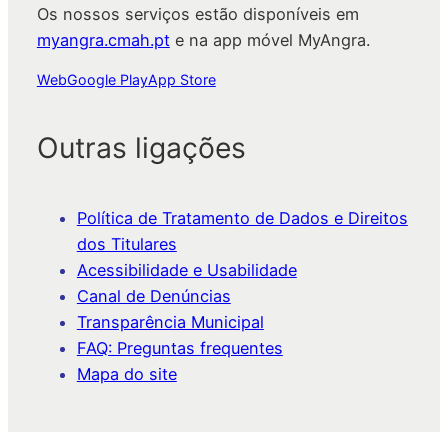
Os nossos serviços estão disponíveis em
myangra.cmah.pt
e na app móvel MyAngra.
Web
Google Play
App Store
Outras ligações
Política de Tratamento de Dados e Direitos
dos Titulares
Acessibilidade e Usabilidade
Canal de Denúncias
Transparência Municipal
FAQ: Preguntas frequentes
Mapa do site