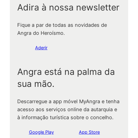
Adira à nossa newsletter
Fique a par de todas as novidades de
Angra do Heroísmo.
Aderir
Angra está na palma da
sua mão.
Descarregue a app móvel MyAngra e tenha
acesso aos serviços online da autarquia e
à informação turística sobre o concelho.
Google Play
App Store