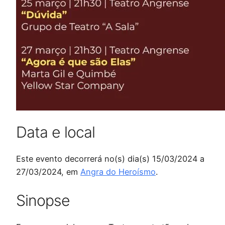
Data e local
Este evento decorrerá no(s) dia(s) 15/03/2024 a
27/03/2024, em
Angra do Heroísmo
.
Sinopse