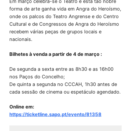
Em março celebra-se o Teatro e esta tão nobre
forma de arte ganha vida em Angra do Heroísmo,
onde os palcos do Teatro Angrense e do Centro
Cultural e de Congressos de Angra do Heroísmo
recebem várias peças de grupos locais e
nacionais.
Bilhetes à venda a partir de 4 de março :
De segunda a sexta entre as 8h30 e as 16h00
nos Paços do Concelho;
De quinta a segunda no CCCAH, 1h30 antes de
cada sessão de cinema ou espetáculo agendado.
Online em:
https://ticketline.sapo.pt/evento/81358