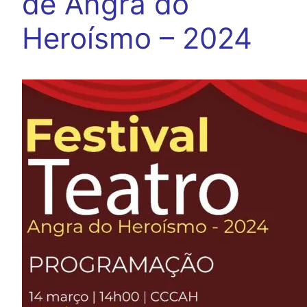
de Angra do
Heroísmo – 2024