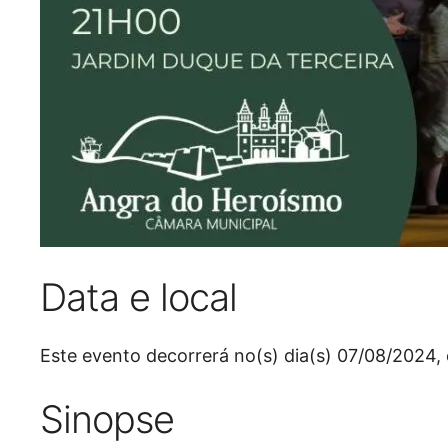
Data e local
Este evento decorrerá no(s) dia(s) 07/08/2024
Sinopse