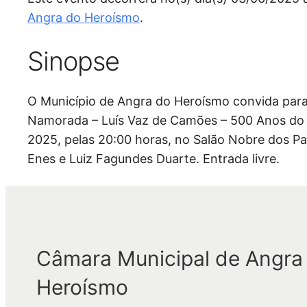
Angra do Heroísmo
.
Sinopse
O Município de Angra do Heroísmo convida para 
Namorada – Luís Vaz de Camões – 500 Anos do N
2025, pelas 20:00 horas, no Salão Nobre dos P
Enes e Luiz Fagundes Duarte. Entrada livre.
Câmara Municipal de Angra
Heroísmo