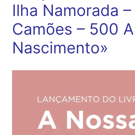
Ilha Namorada –
Camões – 500 A
Nascimento»