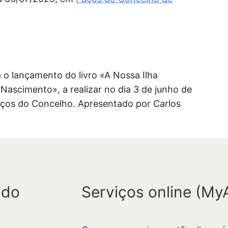
o lançamento do livro «A Nossa Ilha
ascimento», a realizar no dia 3 de junho de
aços do Concelho. Apresentado por Carlos
 do
Serviços online (My