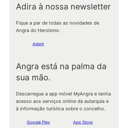
Adira à nossa newsletter
Fique a par de todas as novidades de
Angra do Heroísmo.
Aderir
Angra está na palma da
sua mão.
Descarregue a app móvel MyAngra e tenha
acesso aos serviços online da autarquia e
à informação turística sobre o concelho.
Google Play
App Store