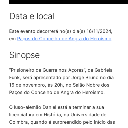
Data e local
Este evento decorrerá no(s) dia(s) 16/11/2024,
em
Paços do Concelho de Angra do Heroísmo
.
Sinopse
”Prisioneiro de Guerra nos Açores”, de Gabriela
Funk, será apresentado por Jorge Bruno no dia
16 de novembro, às 20h, no Salão Nobre dos
Paços do Concelho de Angra do Heroísmo.
O luso-alemão Daniel está a terminar a sua
licenciatura em História, na Universidade de
Coimbra, quando é surpreendido pelo início das