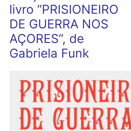
livro “PRISIONEIRO
DE GUERRA NOS
AÇORES”, de
Gabriela Funk