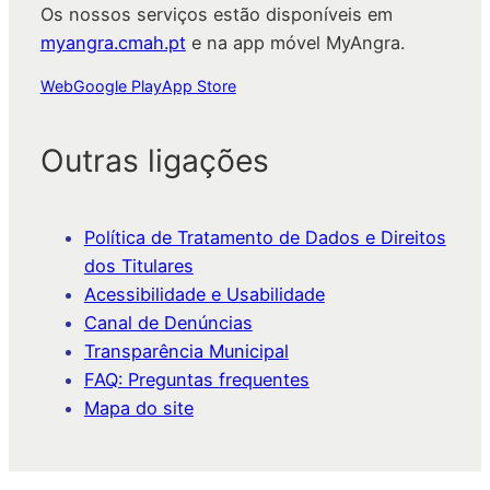
Os nossos serviços estão disponíveis em
myangra.cmah.pt
e na app móvel MyAngra.
Web
Google Play
App Store
Outras ligações
Política de Tratamento de Dados e Direitos
dos Titulares
Acessibilidade e Usabilidade
Canal de Denúncias
Transparência Municipal
FAQ: Preguntas frequentes
Mapa do site