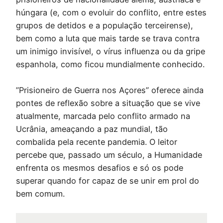
húngara (e, com o evoluir do conflito, entre estes
grupos de detidos e a população terceirense),
bem como a luta que mais tarde se trava contra
um inimigo invisível, o vírus influenza ou da gripe
espanhola, como ficou mundialmente conhecido.
”Prisioneiro de Guerra nos Açores” oferece ainda
pontes de reflexão sobre a situação que se vive
atualmente, marcada pelo conflito armado na
Ucrânia, ameaçando a paz mundial, tão
combalida pela recente pandemia. O leitor
percebe que, passado um século, a Humanidade
enfrenta os mesmos desafios e só os pode
superar quando for capaz de se unir em prol do
bem comum.