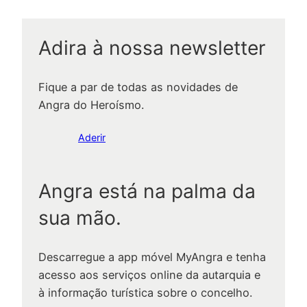
Adira à nossa newsletter
Fique a par de todas as novidades de
Angra do Heroísmo.
Aderir
Angra está na palma da
sua mão.
Descarregue a app móvel MyAngra e tenha
acesso aos serviços online da autarquia e
à informação turística sobre o concelho.