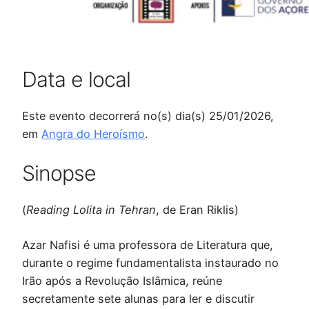
Data e local
Este evento decorrerá no(s) dia(s) 25/01/2026,
em
Angra do Heroísmo
.
Sinopse
(
Reading Lolita in Tehran
, de Eran Riklis)
Azar Nafisi é uma professora de Literatura que,
durante o regime fundamentalista instaurado no
Irão após a Revolução Islâmica, reúne
secretamente sete alunas para ler e discutir