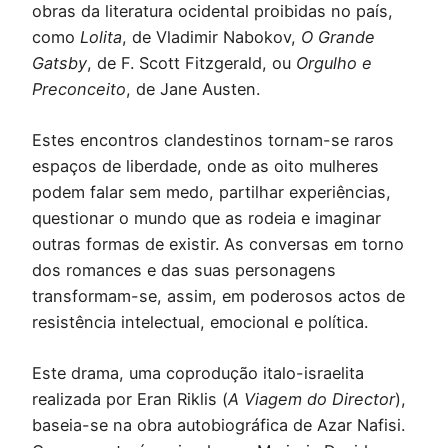
obras da literatura ocidental proibidas no país,
como
Lolita
, de Vladimir Nabokov,
O Grande
Gatsby
, de F. Scott Fitzgerald, ou
Orgulho e
Preconceito
, de Jane Austen.
Estes encontros clandestinos tornam-se raros
espaços de liberdade, onde as oito mulheres
podem falar sem medo, partilhar experiências,
questionar o mundo que as rodeia e imaginar
outras formas de existir. As conversas em torno
dos romances e das suas personagens
transformam-se, assim, em poderosos actos de
resistência intelectual, emocional e política.
Este drama, uma coprodução italo-israelita
realizada por Eran Riklis (
A Viagem do Director
),
baseia-se na obra autobiográfica de Azar Nafisi.