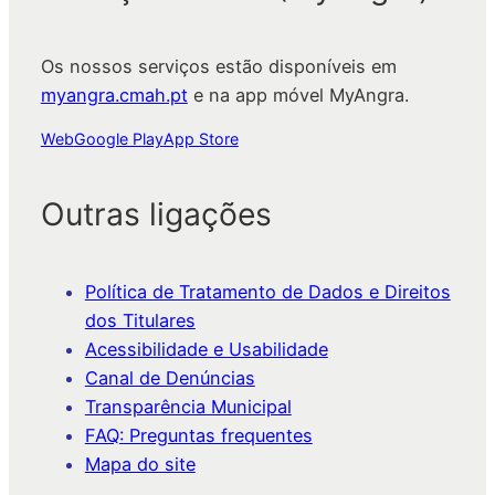
Os nossos serviços estão disponíveis em
myangra.cmah.pt
e na app móvel MyAngra.
Web
Google Play
App Store
Outras ligações
Política de Tratamento de Dados e Direitos
dos Titulares
Acessibilidade e Usabilidade
Canal de Denúncias
Transparência Municipal
FAQ: Preguntas frequentes
Mapa do site