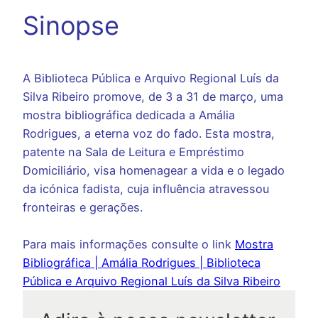
Sinopse
A Biblioteca Pública e Arquivo Regional Luís da
Silva Ribeiro promove, de 3 a 31 de março, uma
mostra bibliográfica dedicada a Amália
Rodrigues, a eterna voz do fado. Esta mostra,
patente na Sala de Leitura e Empréstimo
Domiciliário, visa homenagear a vida e o legado
da icónica fadista, cuja influência atravessou
fronteiras e gerações.
Para mais informações consulte o link
Mostra
Bibliográfica | Amália Rodrigues | Biblioteca
Pública e Arquivo Regional Luís da Silva Ribeiro