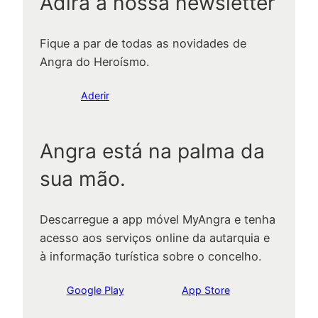
Adira à nossa newsletter
Fique a par de todas as novidades de
Angra do Heroísmo.
Aderir
Angra está na palma da
sua mão.
Descarregue a app móvel MyAngra e tenha
acesso aos serviços online da autarquia e
à informação turística sobre o concelho.
Google Play
App Store