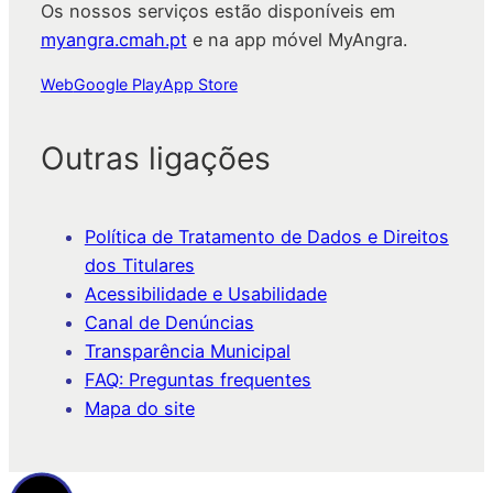
Os nossos serviços estão disponíveis em
myangra.cmah.pt
e na app móvel MyAngra.
Web
Google Play
App Store
Outras ligações
Política de Tratamento de Dados e Direitos
dos Titulares
Acessibilidade e Usabilidade
Canal de Denúncias
Transparência Municipal
FAQ: Preguntas frequentes
Mapa do site