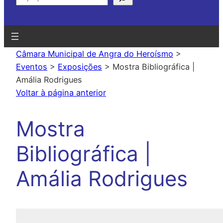
Câmara Municipal de Angra do Heroísmo
>
Eventos
>
Exposições
>
Mostra Bibliográfica |
Amália Rodrigues
Voltar à página anterior
Mostra
Bibliográfica |
Amália Rodrigues