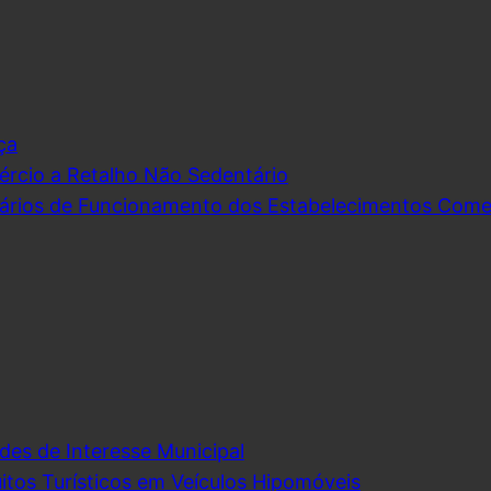
ça
rcio a Retalho Não Sedentário
ários de Funcionamento dos Estabelecimentos Comerc
des de Interesse Municipal
itos Turísticos em Veículos Hipomóveis