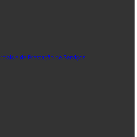
iais e de Prestação de Serviços