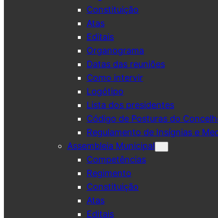
Constituição
Atas
Editais
Organograma
Datas das reuniões
Como intervir
Logótipo
Lista dos presidentes
Código de Posturas do Concelh
Regulamento de Insígnias e Me
Assembleia Municipal
Competências
Regimento
Constituição
Atas
Editais