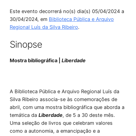
Este evento decorrerá no(s) dia(s) 05/04/2024 a
30/04/2024, em
Biblioteca Pública e Arquivo
Regional Luís da Silva Ribeiro
.
Sinopse
Mostra bibliográfica |
Liberdade
A Biblioteca Pública e Arquivo Regional Luís da
Silva Ribeiro associa-se às comemorações de
abril, com uma mostra bibliográfica que aborda a
temática da
Liberdade
, de 5 a 30 deste mês.
Uma seleção de livros que celebram valores
como a autonomia, a emancipação e a