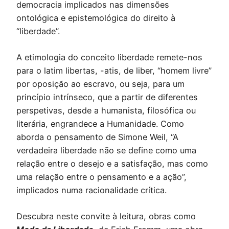
democracia implicados nas dimensões
ontológica e epistemológica do direito à
“liberdade”.
A etimologia do conceito liberdade remete-nos
para o latim libertas, -atis, de liber, “homem livre”
por oposição ao escravo, ou seja, para um
princípio intrínseco, que a partir de diferentes
perspetivas, desde a humanista, filosófica ou
literária, engrandece a Humanidade. Como
aborda o pensamento de Simone Weil, “A
verdadeira liberdade não se define como uma
relação entre o desejo e a satisfação, mas como
uma relação entre o pensamento e a ação”,
implicados numa racionalidade crítica.
Descubra neste convite à leitura, obras como