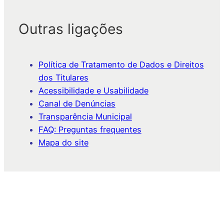
Outras ligações
Política de Tratamento de Dados e Direitos
dos Titulares
Acessibilidade e Usabilidade
Canal de Denúncias
Transparência Municipal
FAQ: Preguntas frequentes
Mapa do site