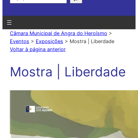
Câmara Municipal de Angra do Heroísmo
>
Eventos
>
Exposições
>
Mostra | Liberdade
Voltar à página anterior
Mostra | Liberdade