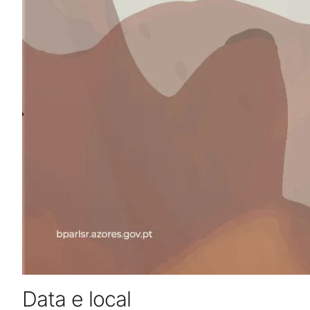
Data e local