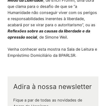
Medo da Liberdade
, de Erich Fromm, uma obra
que clama para o desafio de que se “a
Humanidade não conseguir viver com os perigos
e responsabilidades inerentes à liberdade,
acabará por se virar para o autoritarismo”, ou as
Reflexões sobre as causas da liberdade e da
opressão social
, de Simone Weil.
Venha conhecer esta mostra na Sala de Leitura e
Empréstimo Domiciliário da BPARLSR.
Adira à nossa newsletter
Fique a par de todas as novidades de