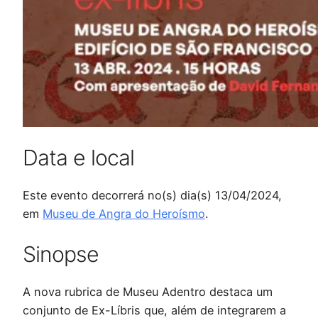
Data e local
Este evento decorrerá no(s) dia(s) 13/04/2024,
em
Museu de Angra do Heroísmo
.
Sinopse
A nova rubrica de Museu Adentro destaca um
conjunto de Ex-Líbris que, além de integrarem a