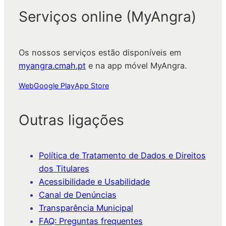
Serviços online (MyAngra)
Os nossos serviços estão disponíveis em
myangra.cmah.pt
e na app móvel MyAngra.
Web
Google Play
App Store
Outras ligações
Política de Tratamento de Dados e Direitos
dos Titulares
Acessibilidade e Usabilidade
Canal de Denúncias
Transparência Municipal
FAQ: Preguntas frequentes