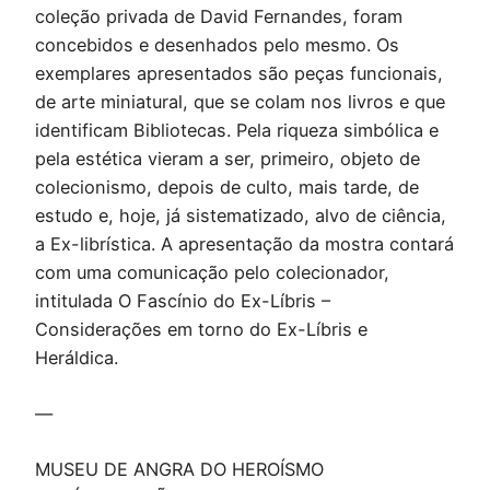
coleção privada de David Fernandes, foram
concebidos e desenhados pelo mesmo. Os
exemplares apresentados são peças funcionais,
de arte miniatural, que se colam nos livros e que
identificam Bibliotecas. Pela riqueza simbólica e
pela estética vieram a ser, primeiro, objeto de
colecionismo, depois de culto, mais tarde, de
estudo e, hoje, já sistematizado, alvo de ciência,
a Ex-librística. A apresentação da mostra contará
com uma comunicação pelo colecionador,
intitulada O Fascínio do Ex-Líbris –
Considerações em torno do Ex-Líbris e
Heráldica.
—
MUSEU DE ANGRA DO HEROÍSMO