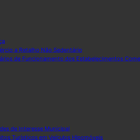
ça
rcio a Retalho Não Sedentário
ários de Funcionamento dos Estabelecimentos Comerc
des de Interesse Municipal
itos Turísticos em Veículos Hipomóveis