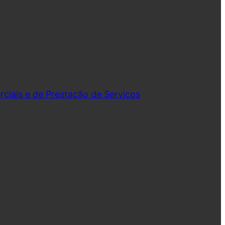
iais e de Prestação de Serviços