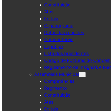
Constituição
Atas
Editais
Organograma
Datas das reuniões
Como intervir
Logótipo
Lista dos presidentes
Código de Posturas do Concelh
Regulamento de Insígnias e Me
Assembleia Municipal
Competências
Regimento
Constituição
Atas
Editais