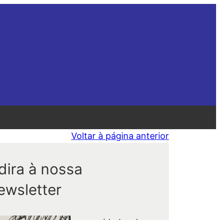
Voltar à página anterior
dira à nossa
ewsletter