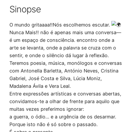
Sinopse
O mundo gritaaaa!!Nós escolhemos escutar.
Nunca Mais!! não é apenas mais uma conversa—
é um espaço de consciência. encontro onde a
arte se levanta, onde a palavra se cruza com o
sentir, e onde o silêncio dá lugar à reflexão.
Teremos poesia, música, monólogos e conversas
com Antonella Barletta, António Neves, Cristina
Gabriel, José Costa e Silva, Lúcia Moniz,
Madalena Ávila e Vera Leal.
Entre expressões artísticas e conversas abertas,
convidamos-te a olhar de frente para aquilo que
muitas vezes preferimos ignorar:
a guerra, o ódio… e a urgência de os desarmar.
Porque isto não é só sobre o passado.
É sobre o presente.