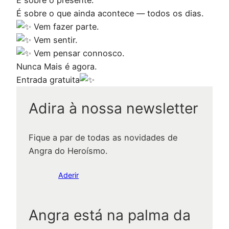
É sobre o que ainda acontece — todos os dias.
Vem fazer parte.
Vem sentir.
Vem pensar connosco.
Nunca Mais é agora.
Entrada gratuita
Adira à nossa newsletter
Fique a par de todas as novidades de
Angra do Heroísmo.
Aderir
Angra está na palma da