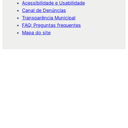
Acessibilidade e Usabilidade
Canal de Denúncias
Transparência Municipal
FAQ: Preguntas frequentes
Mapa do site