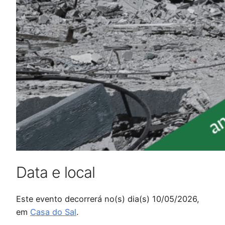
Data e local
Este evento decorrerá no(s) dia(s) 10/05/2026,
em
Casa do Sal
.