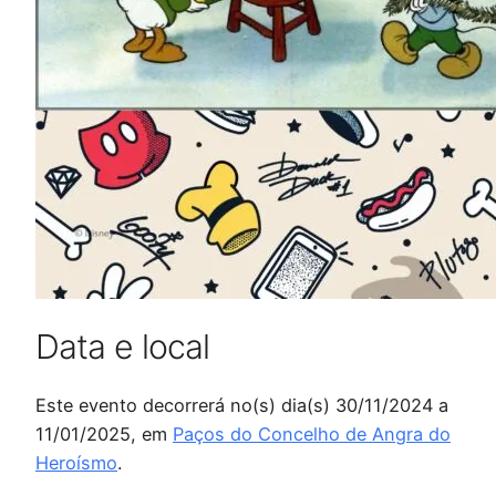
Data e local
Este evento decorrerá no(s) dia(s) 30/11/2024 a
11/01/2025, em
Paços do Concelho de Angra do
Heroísmo
.