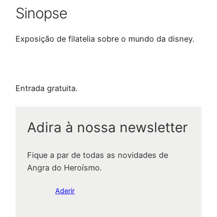
Sinopse
Exposição de filatelia sobre o mundo da disney.
Entrada gratuita.
Adira à nossa newsletter
Fique a par de todas as novidades de
Angra do Heroísmo.
Aderir