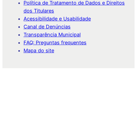
Política de Tratamento de Dados e Direitos
dos Titulares
Acessibilidade e Usabilidade
Canal de Denúncias
Transparência Municipal
FAQ: Preguntas frequentes
Mapa do site