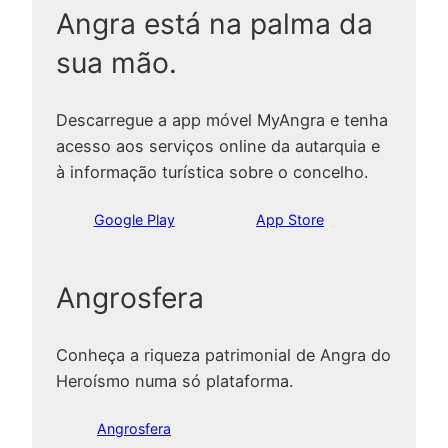
Angra está na palma da
sua mão.
Descarregue a app móvel MyAngra e tenha
acesso aos serviços online da autarquia e
à informação turística sobre o concelho.
Google Play
App Store
Angrosfera
Conheça a riqueza patrimonial de Angra do
Heroísmo numa só plataforma.
Angrosfera