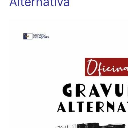
Alternativa