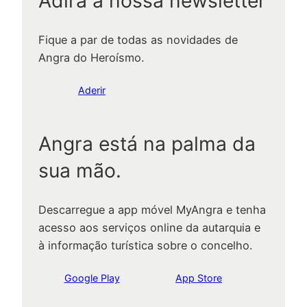
Adira à nossa newsletter
Fique a par de todas as novidades de
Angra do Heroísmo.
Aderir
Angra está na palma da
sua mão.
Descarregue a app móvel MyAngra e tenha
acesso aos serviços online da autarquia e
à informação turística sobre o concelho.
Google Play
App Store