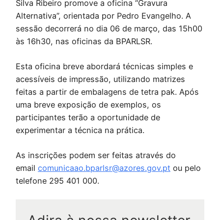
Silva Ribeiro promove a oficina “Gravura
Alternativa”, orientada por Pedro Evangelho. A
sessão decorrerá no dia 06 de março, das 15h00
às 16h30, nas oficinas da BPARLSR.
Esta oficina breve abordará técnicas simples e
acessíveis de impressão, utilizando matrizes
feitas a partir de embalagens de tetra pak. Após
uma breve exposição de exemplos, os
participantes terão a oportunidade de
experimentar a técnica na prática.
As inscrições podem ser feitas através do
email
comunicaao.bparlsr@azores.gov.pt
ou pelo
telefone 295 401 000.