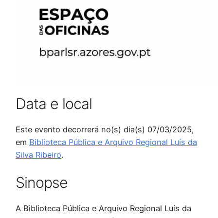
Data e local
Este evento decorrerá no(s) dia(s) 07/03/2025,
em
Biblioteca Pública e Arquivo Regional Luís da
Silva Ribeiro
.
Sinopse
A Biblioteca Pública e Arquivo Regional Luís da