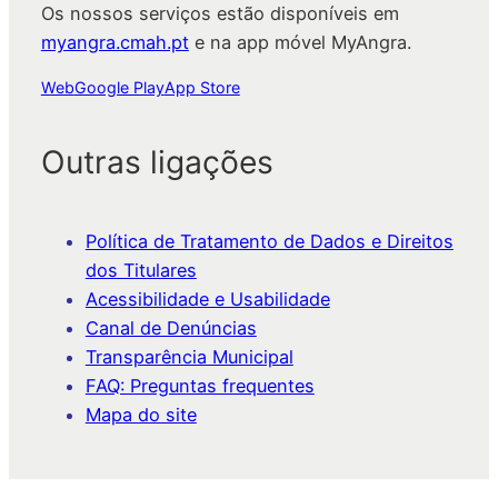
Os nossos serviços estão disponíveis em
myangra.cmah.pt
e na app móvel MyAngra.
Web
Google Play
App Store
Outras ligações
Política de Tratamento de Dados e Direitos
dos Titulares
Acessibilidade e Usabilidade
Canal de Denúncias
Transparência Municipal
FAQ: Preguntas frequentes
Mapa do site