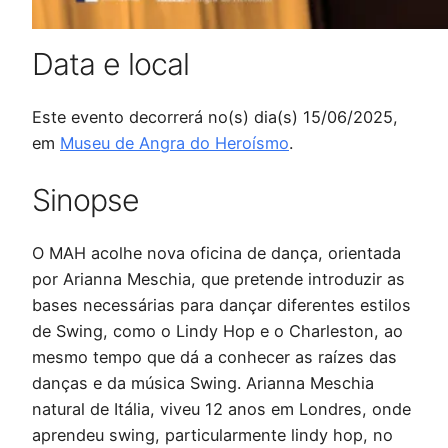
Data e local
Este evento decorrerá no(s) dia(s) 15/06/2025,
em
Museu de Angra do Heroísmo
.
Sinopse
O MAH acolhe nova oficina de dança, orientada
por Arianna Meschia, que pretende introduzir as
bases necessárias para dançar diferentes estilos
de Swing, como o Lindy Hop e o Charleston, ao
mesmo tempo que dá a conhecer as raízes das
danças e da música Swing. Arianna Meschia
natural de Itália, viveu 12 anos em Londres, onde
aprendeu swing, particularmente lindy hop, no