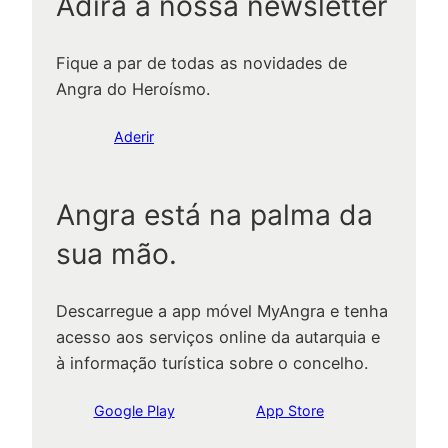
Adira à nossa newsletter
Fique a par de todas as novidades de
Angra do Heroísmo.
Aderir
Angra está na palma da
sua mão.
Descarregue a app móvel MyAngra e tenha
acesso aos serviços online da autarquia e
à informação turística sobre o concelho.
Google Play
App Store