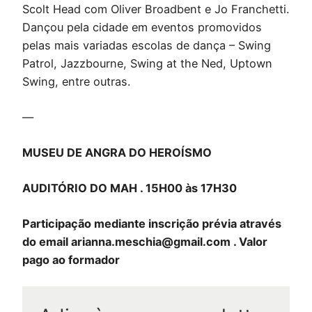
Scolt Head com Oliver Broadbent e Jo Franchetti.
Dançou pela cidade em eventos promovidos
pelas mais variadas escolas de dança – Swing
Patrol, Jazzbourne, Swing at the Ned, Uptown
Swing, entre outras.
—
MUSEU DE ANGRA DO HEROÍSMO
AUDITÓRIO DO MAH . 15H00 às 17H30
Participação mediante inscrição prévia através
do email arianna.meschia@gmail.com . Valor
pago ao formador