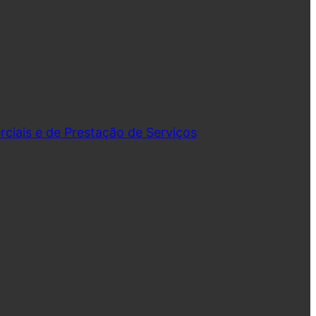
iais e de Prestação de Serviços