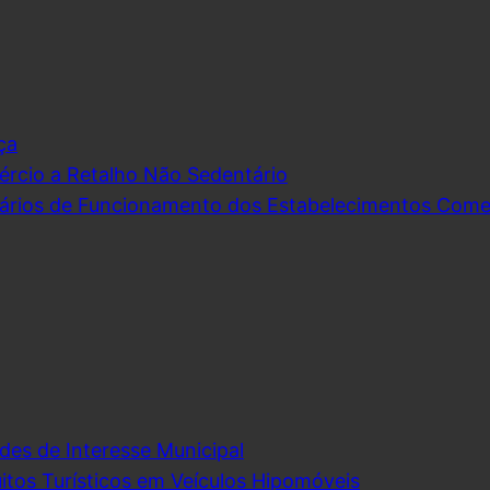
ça
rcio a Retalho Não Sedentário
ários de Funcionamento dos Estabelecimentos Comerc
des de Interesse Municipal
itos Turísticos em Veículos Hipomóveis