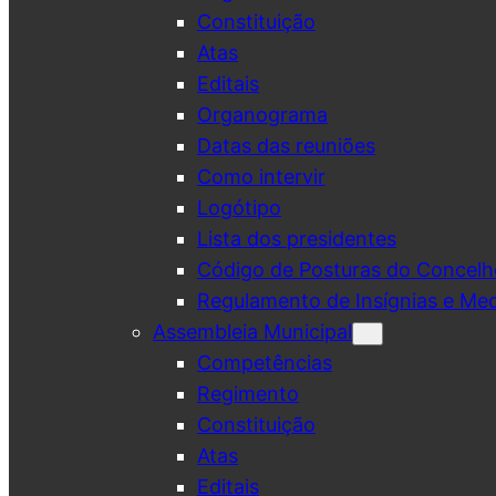
Constituição
Atas
Editais
Organograma
Datas das reuniões
Como intervir
Logótipo
Lista dos presidentes
Código de Posturas do Concelh
Regulamento de Insígnias e Me
Assembleia Municipal
Competências
Regimento
Constituição
Atas
Editais