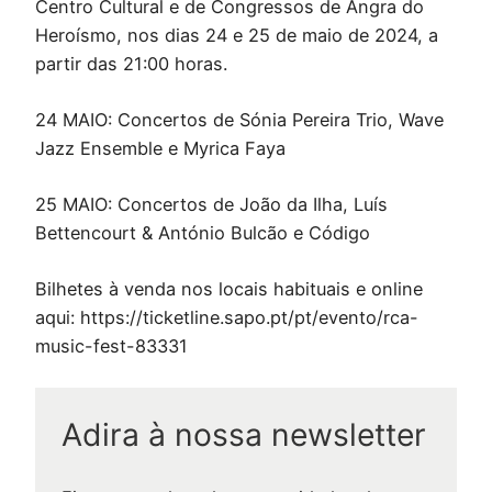
Centro Cultural e de Congressos de Angra do
Heroísmo, nos dias 24 e 25 de maio de 2024, a
partir das 21:00 horas.
24 MAIO: Concertos de Sónia Pereira Trio, Wave
Jazz Ensemble e Myrica Faya
25 MAIO: Concertos de João da Ilha, Luís
Bettencourt & António Bulcão e Código
Bilhetes à venda nos locais habituais e online
aqui: https://ticketline.sapo.pt/pt/evento/rca-
music-fest-83331
Adira à nossa newsletter