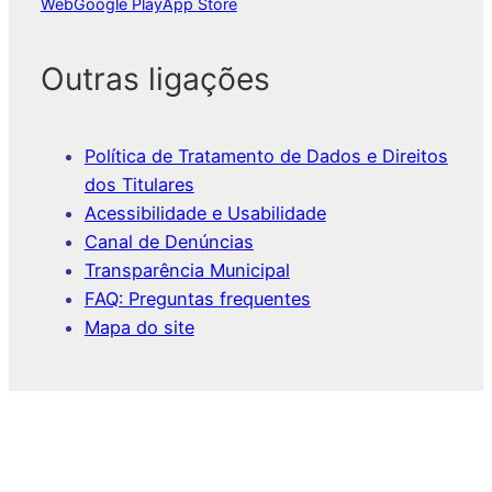
Web
Google Play
App Store
Outras ligações
Política de Tratamento de Dados e Direitos
dos Titulares
Acessibilidade e Usabilidade
Canal de Denúncias
Transparência Municipal
FAQ: Preguntas frequentes
Mapa do site