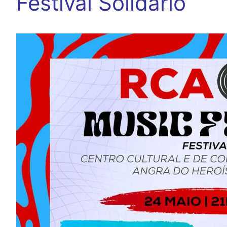
Festival Solidário