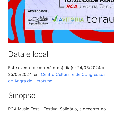
Data e local
Este evento decorrerá no(s) dia(s) 24/05/2024 a
25/05/2024, em
Centro Cultural e de Congressos
de Angra do Heroísmo
.
Sinopse
RCA Music Fest – Festival Solidário, a decorrer no