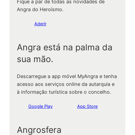
Fique a par de todas as novidades de
Angra do Heroísmo.
Aderir
Angra está na palma da
sua mão.
Descarregue a app móvel MyAngra e tenha
acesso aos serviços online da autarquia e
à informação turística sobre o concelho.
Google Play
App Store
Angrosfera