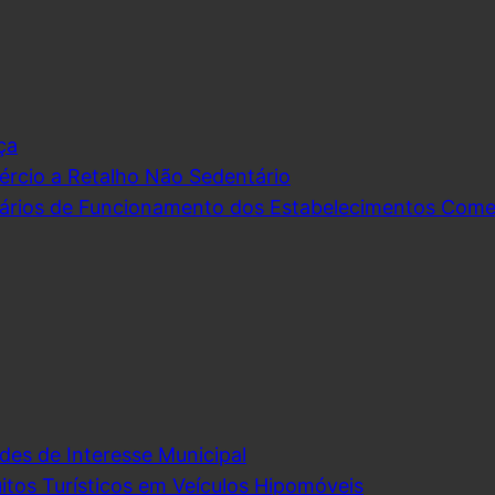
ça
rcio a Retalho Não Sedentário
ários de Funcionamento dos Estabelecimentos Comerc
des de Interesse Municipal
itos Turísticos em Veículos Hipomóveis