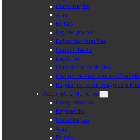
Constituição
Atas
Editais
Organograma
Datas das reuniões
Como intervir
Logótipo
Lista dos presidentes
Código de Posturas do Concelh
Regulamento de Insígnias e Me
Assembleia Municipal
Competências
Regimento
Constituição
Atas
Editais