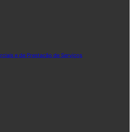
iais e de Prestação de Serviços