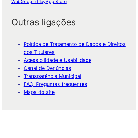
Web
Google Play
App Store
Outras ligações
Política de Tratamento de Dados e Direitos
dos Titulares
Acessibilidade e Usabilidade
Canal de Denúncias
Transparência Municipal
FAQ: Preguntas frequentes
Mapa do site