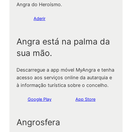
Angra do Heroísmo.
Aderir
Angra está na palma da
sua mão.
Descarregue a app móvel MyAngra e tenha
acesso aos serviços online da autarquia e
à informação turística sobre o concelho.
Google Play
App Store
Angrosfera