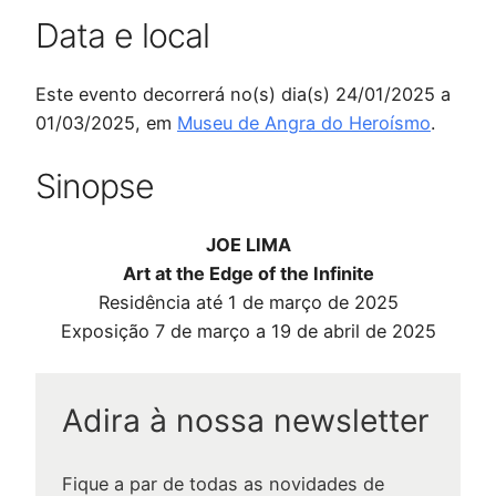
Data e local
Este evento decorrerá no(s) dia(s) 24/01/2025 a
01/03/2025, em
Museu de Angra do Heroísmo
.
Sinopse
JOE LIMA
Art at the Edge of the Infinite
Residência até 1 de março de 2025
Exposição 7 de março a 19 de abril de 2025
Adira à nossa newsletter
Fique a par de todas as novidades de