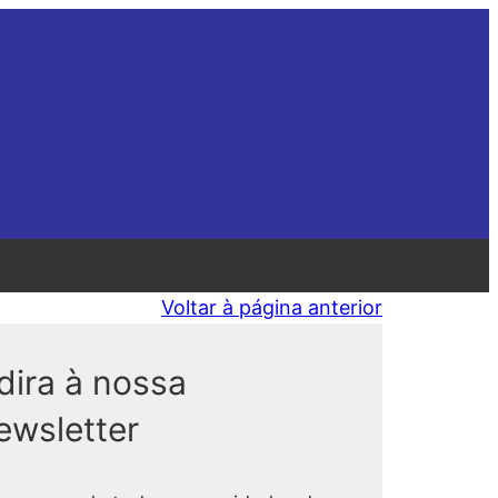
Voltar à página anterior
dira à nossa
ewsletter