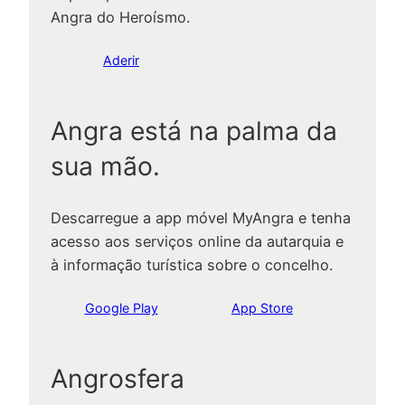
Angra do Heroísmo.
Aderir
Angra está na palma da
sua mão.
Descarregue a app móvel MyAngra e tenha
acesso aos serviços online da autarquia e
à informação turística sobre o concelho.
Google Play
App Store
Angrosfera