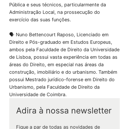
Pública e seus técnicos, particularmente da
Administração Local, na prossecução do
exercício das suas funções.
🗣 Nuno Bettencourt Raposo, Licenciado em
Direito e Pós-graduado em Estudos Europeus,
ambos pela Faculdade de Direito da Universidade
de Lisboa, possui vasta experiência em todas as
áreas do Direito, em especial nas áreas da
construção, imobiliário e do urbanismo. Também
possui Mestrado jurídico-forense em Direito do
Urbanismo, pela Faculdade de Direito da
Universidade de Coimbra.
Adira à nossa newsletter
Fique a par de todas as novidades de