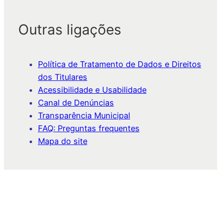
Outras ligações
Política de Tratamento de Dados e Direitos
dos Titulares
Acessibilidade e Usabilidade
Canal de Denúncias
Transparência Municipal
FAQ: Preguntas frequentes
Mapa do site