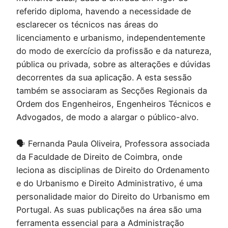
referido diploma, havendo a necessidade de
esclarecer os técnicos nas áreas do
licenciamento e urbanismo, independentemente
do modo de exercício da profissão e da natureza,
pública ou privada, sobre as alterações e dúvidas
decorrentes da sua aplicação. A esta sessão
também se associaram as Secções Regionais da
Ordem dos Engenheiros, Engenheiros Técnicos e
Advogados, de modo a alargar o público-alvo.
🗣 Fernanda Paula Oliveira, Professora associada
da Faculdade de Direito de Coimbra, onde
leciona as disciplinas de Direito do Ordenamento
e do Urbanismo e Direito Administrativo, é uma
personalidade maior do Direito do Urbanismo em
Portugal. As suas publicações na área são uma
ferramenta essencial para a Administração