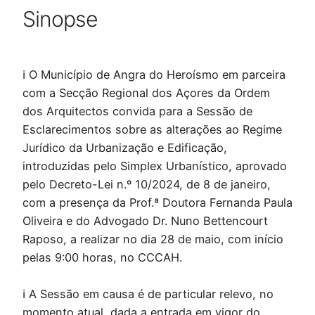
Sinopse
ℹ️ O Município de Angra do Heroísmo em parceira
com a Secção Regional dos Açores da Ordem
dos Arquitectos convida para a Sessão de
Esclarecimentos sobre as alterações ao Regime
Jurídico da Urbanização e Edificação,
introduzidas pelo Simplex Urbanístico, aprovado
pelo Decreto-Lei n.º 10/2024, de 8 de janeiro,
com a presença da Prof.ª Doutora Fernanda Paula
Oliveira e do Advogado Dr. Nuno Bettencourt
Raposo, a realizar no dia 28 de maio, com início
pelas 9:00 horas, no CCCAH.
ℹ️ A Sessão em causa é de particular relevo, no
momento atual, dada a entrada em vigor do