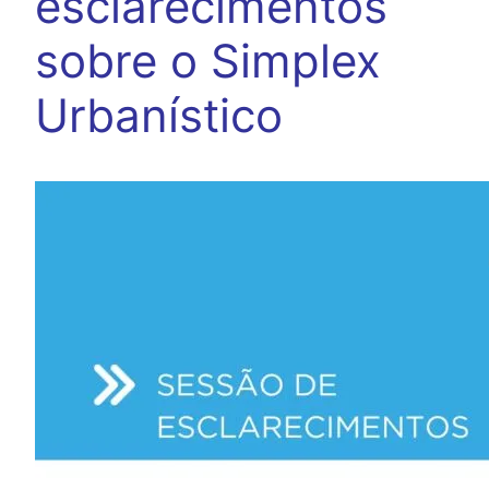
esclarecimentos
sobre o Simplex
Urbanístico