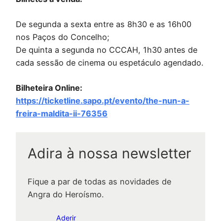
De segunda a sexta entre as 8h30 e as 16h00
nos Paços do Concelho;
De quinta a segunda no CCCAH, 1h30 antes de
cada sessão de cinema ou espetáculo agendado.
Bilheteira Online:
https://ticketline.sapo.pt/evento/the-nun-a-
freira-maldita-ii-76356
Adira à nossa newsletter
Fique a par de todas as novidades de
Angra do Heroísmo.
Aderir