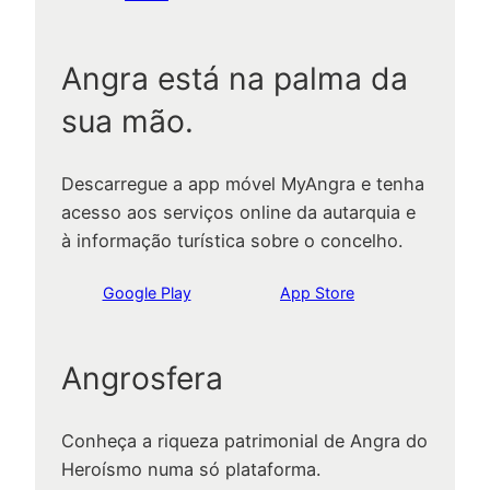
Angra está na palma da
sua mão.
Descarregue a app móvel MyAngra e tenha
acesso aos serviços online da autarquia e
à informação turística sobre o concelho.
Google Play
App Store
Angrosfera
Conheça a riqueza patrimonial de Angra do
Heroísmo numa só plataforma.