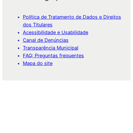
Política de Tratamento de Dados e Direitos
dos Titulares
Acessibilidade e Usabilidade
Canal de Denúncias
Transparência Municipal
FAQ: Preguntas frequentes
Mapa do site