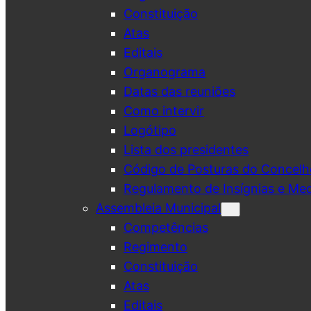
Constituição
Atas
Editais
Organograma
Datas das reuniões
Como intervir
Logótipo
Lista dos presidentes
Código de Posturas do Concelh
Regulamento de Insígnias e Me
Assembleia Municipal
Competências
Regimento
Constituição
Atas
Editais