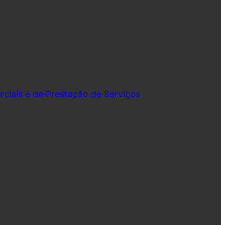
iais e de Prestação de Serviços