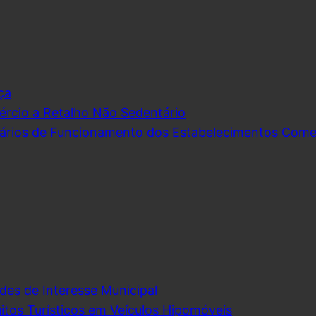
ça
rcio a Retalho Não Sedentário
ários de Funcionamento dos Estabelecimentos Comerc
des de Interesse Municipal
itos Turísticos em Veículos Hipomóveis