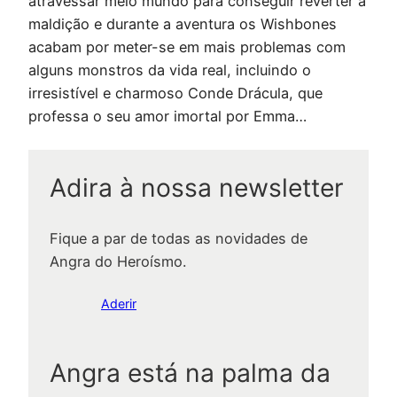
atravessar meio mundo para conseguir reverter a
maldição e durante a aventura os Wishbones
acabam por meter-se em mais problemas com
alguns monstros da vida real, incluindo o
irresistível e charmoso Conde Drácula, que
professa o seu amor imortal por Emma…
Adira à nossa newsletter
Fique a par de todas as novidades de
Angra do Heroísmo.
Aderir
Angra está na palma da