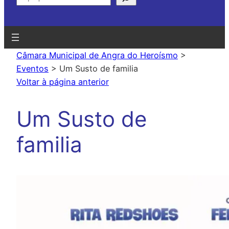
Câmara Municipal de Angra do Heroísmo
>
Eventos
>
Um Susto de familia
Voltar à página anterior
Um Susto de
familia