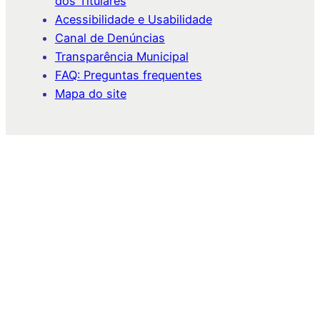
dos Titulares
Acessibilidade e Usabilidade
Canal de Denúncias
Transparência Municipal
FAQ: Preguntas frequentes
Mapa do site