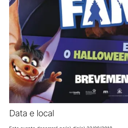
Data e local