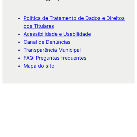
Política de Tratamento de Dados e Direitos
dos Titulares
Acessibilidade e Usabilidade
Canal de Denúncias
Transparência Municipal
FAQ: Preguntas frequentes
Mapa do site