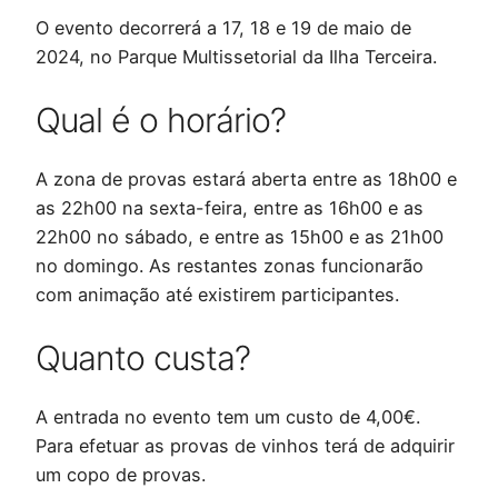
O evento decorrerá a 17, 18 e 19 de maio de
2024, no Parque Multissetorial da Ilha Terceira.
Qual é o horário?
A zona de provas estará aberta entre as 18h00 e
as 22h00 na sexta-feira, entre as 16h00 e as
22h00 no sábado, e entre as 15h00 e as 21h00
no domingo. As restantes zonas funcionarão
com animação até existirem participantes.
Quanto custa?
A entrada no evento tem um custo de 4,00€.
Para efetuar as provas de vinhos terá de adquirir
um copo de provas.