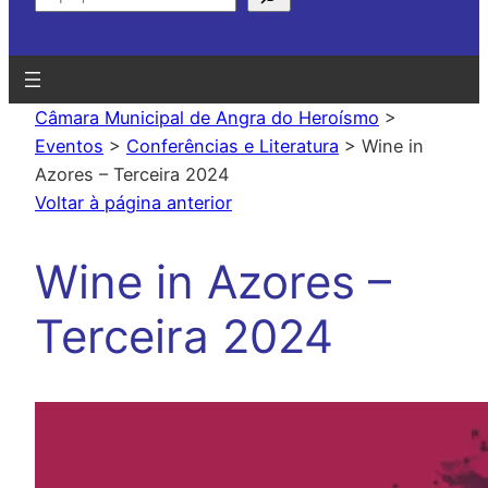
Câmara Municipal de Angra do Heroísmo
>
Eventos
>
Conferências e Literatura
>
Wine in
Azores – Terceira 2024
Voltar à página anterior
Wine in Azores –
Terceira 2024