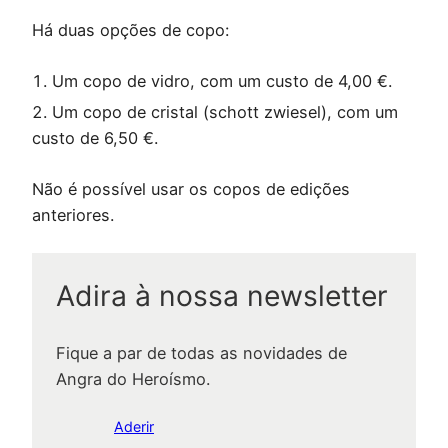
Há duas opções de copo:
Um copo de vidro, com um custo de 4,00 €.
Um copo de cristal (schott zwiesel), com um
custo de 6,50 €.
Não é possível usar os copos de edições
anteriores.
Adira à nossa newsletter
Fique a par de todas as novidades de
Angra do Heroísmo.
Aderir