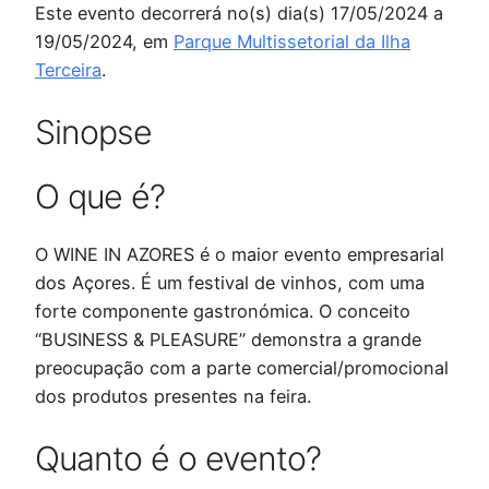
Este evento decorrerá no(s) dia(s) 17/05/2024 a
19/05/2024, em
Parque Multissetorial da Ilha
Terceira
.
Sinopse
O que é?
O WINE IN AZORES é o maior evento empresarial
dos Açores. É um festival de vinhos, com uma
forte componente gastronómica. O conceito
“BUSINESS & PLEASURE” demonstra a grande
preocupação com a parte comercial/promocional
dos produtos presentes na feira.
Quanto é o evento?