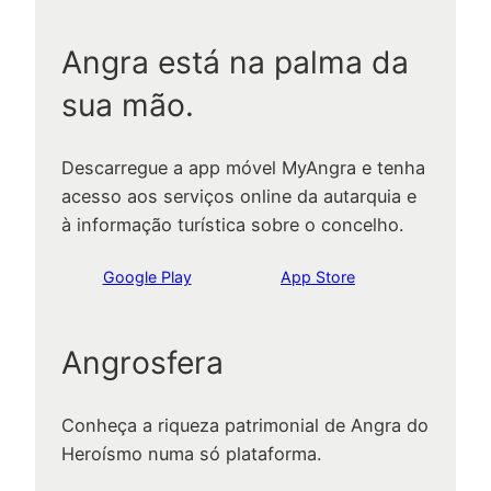
Angra está na palma da
sua mão.
Descarregue a app móvel MyAngra e tenha
acesso aos serviços online da autarquia e
à informação turística sobre o concelho.
Google Play
App Store
Angrosfera
Conheça a riqueza patrimonial de Angra do
Heroísmo numa só plataforma.