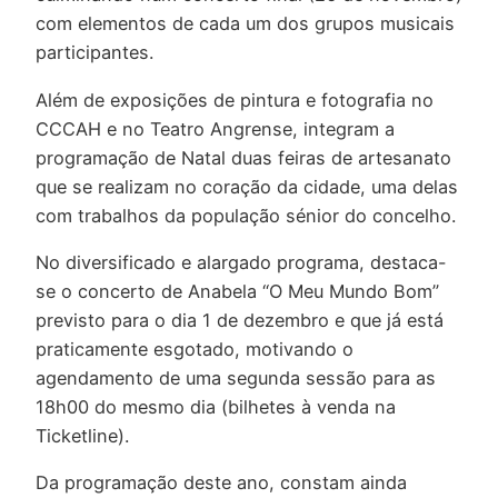
com elementos de cada um dos grupos musicais
participantes.
Além de exposições de pintura e fotografia no
CCCAH e no Teatro Angrense, integram a
programação de Natal duas feiras de artesanato
que se realizam no coração da cidade, uma delas
com trabalhos da população sénior do concelho.
No diversificado e alargado programa, destaca-
se o concerto de Anabela “O Meu Mundo Bom”
previsto para o dia 1 de dezembro e que já está
praticamente esgotado, motivando o
agendamento de uma segunda sessão para as
18h00 do mesmo dia (bilhetes à venda na
Ticketline).
Da programação deste ano, constam ainda