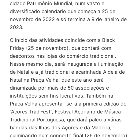
cidade Património Mundial, num vasto e
diversificado calendário que começa a 25 de
novembro de 2022 e só termina a 9 de janeiro de
2023.
O início das atividades coincide com a Black
Friday (25 de novembro), que contará com
descontos nas lojas do comércio tradicional.
Nesse mesmo dia, será inaugurada a iluminação
de Natal e a já tradicional e acarinhada Aldeia de
Natal na Praça Velha, que este ano será
dinamizada por mais de 50 associações e
instituições sem fins lucrativos. Também na
Praça Velha apresentar-se-á a primeira edição do
“Açores Trad’Fest”, Festival Açoriano de Música
Tradicional Portuguesa, que dará palco a várias
bandas das Ilhas dos Açores e da Madeira,
culminando num concerto final (26 de novembro)