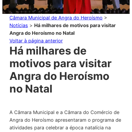
Câmara Municipal de Angra do Heroísmo
>
Notícias
>
Há milhares de motivos para visitar
Angra do Heroísmo no Natal
Voltar à página anterior
Há milhares de
motivos para visitar
Angra do Heroísmo
no Natal
A Câmara Municipal e a Câmara do Comércio de
Angra do Heroísmo apresentaram o programa de
atividades para celebrar a época natalícia na