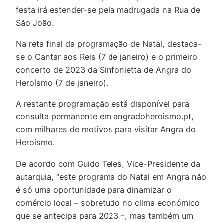
festa irá estender-se pela madrugada na Rua de
São João.
Na reta final da programação de Natal, destaca-
se o Cantar aos Reis (7 de janeiro) e o primeiro
concerto de 2023 da Sinfonietta de Angra do
Heroísmo (7 de janeiro).
A restante programação está disponível para
consulta permanente em angradoheroismo.pt,
com milhares de motivos para visitar Angra do
Heroísmo.
De acordo com Guido Teles, Vice-Presidente da
autarquia, “este programa do Natal em Angra não
é só uma oportunidade para dinamizar o
comércio local – sobretudo no clima económico
que se antecipa para 2023 -, mas também um