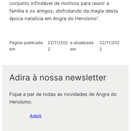
conjunto infindável de motivos para reunir a
família e os amigos, disfrutando da magia desta
época natalícia em Angra do Heroísmo”.
Página publicada
22/11/202
e atualizada
22/11/202
em
2
em
2
Adira à nossa newsletter
Fique a par de todas as novidades de Angra do
Heroísmo.
Aderir