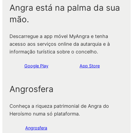
Angra está na palma da sua
mão.
Descarregue a app móvel MyAngra e tenha
acesso aos serviços online da autarquia e à
informação turística sobre o concelho.
Google Play
App Store
Angrosfera
Conheça a riqueza patrimonial de Angra do
Heroísmo numa só plataforma.
Angrosfera