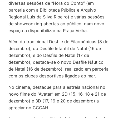
diversas sessões de “Hora do Conto” (em
parceria com a Biblioteca Pública e Arquivo
Regional Luis da Silva Ribeiro) e várias sessões
de showcooking abertas ao público, num novo
espaço a disponibilizar na Praça Velha.
Além do tradicional Desfile de Filarmónicas (8 de
dezembro), do Desfile Infantil de Natal (16 de
dezembro), e do Desfile de Natal (17 de
dezembro), destaca-se o novo Desfile Náutico
de Natal (16 de dezembro), realizado em parceria
com os clubes desportivos ligados ao mar.
No cinema, destaque para a estreia nacional no
novo filme do “Avatar” em 2D (15, 16, 18 e 21 de
dezembro) e 3D (17, 19 e 20 de dezembro) a
apreciar no CCCAH.