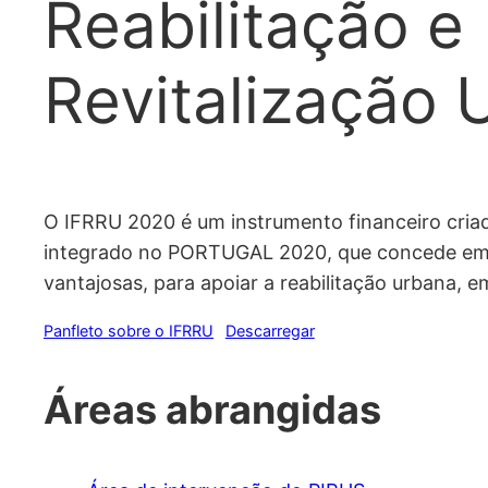
Reabilitação e
Revitalização 
O IFRRU 2020 é um instrumento financeiro cria
integrado no PORTUGAL 2020, que concede em
vantajosas, para apoiar a reabilitação urbana, em
Panfleto sobre o IFRRU
Descarregar
Áreas abrangidas