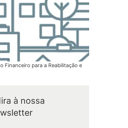
 Financeiro para a Reabilitação e
ira à nossa
wsletter