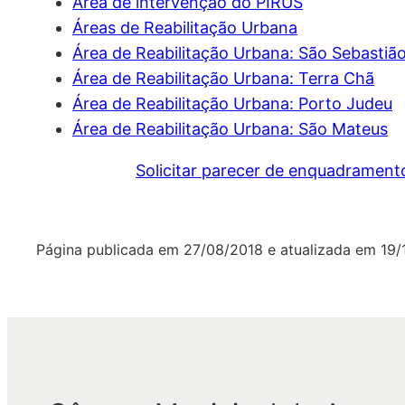
Área de intervenção do PIRUS
Áreas de Reabilitação Urbana
Área de Reabilitação Urbana: São Sebastiã
Área de Reabilitação Urbana: Terra Chã
Área de Reabilitação Urbana: Porto Judeu
Área de Reabilitação Urbana: São Mateus
Solicitar parecer de enquadrament
Página publicada em
27/08/2018
e atualizada em
19/