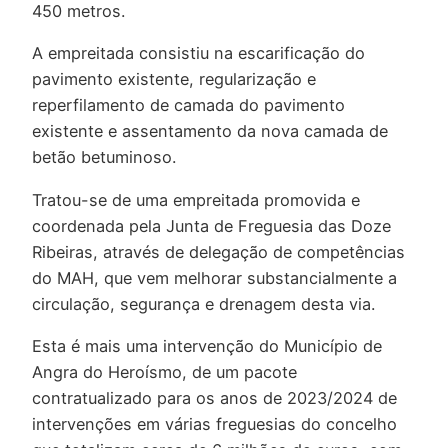
450 metros.
A empreitada consistiu na escarificação do
pavimento existente, regularização e
reperfilamento de camada do pavimento
existente e assentamento da nova camada de
betão betuminoso.
Tratou-se de uma empreitada promovida e
coordenada pela Junta de Freguesia das Doze
Ribeiras, através de delegação de competências
do MAH, que vem melhorar substancialmente a
circulação, segurança e drenagem desta via.
Esta é mais uma intervenção do Município de
Angra do Heroísmo, de um pacote
contratualizado para os anos de 2023/2024 de
intervenções em várias freguesias do concelho