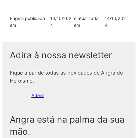
Página publicada
14/10/202
e atualizada
14/10/202
em
4
em
4
Adira à nossa newsletter
Fique a par de todas as novidades de Angra do
Heroísmo.
Aderir
Angra está na palma da sua
mão.