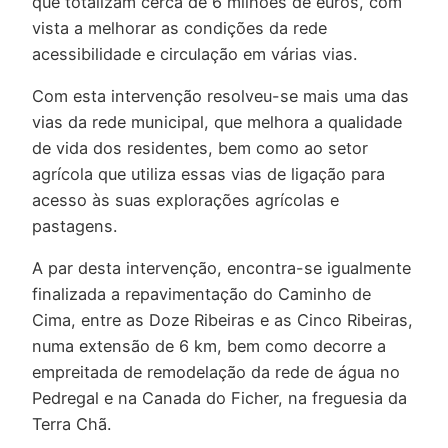
que totalizam cerca de 6 milhões de euros, com
vista a melhorar as condições da rede
acessibilidade e circulação em várias vias.
Com esta intervenção resolveu-se mais uma das
vias da rede municipal, que melhora a qualidade
de vida dos residentes, bem como ao setor
agrícola que utiliza essas vias de ligação para
acesso às suas explorações agrícolas e
pastagens.
A par desta intervenção, encontra-se igualmente
finalizada a repavimentação do Caminho de
Cima, entre as Doze Ribeiras e as Cinco Ribeiras,
numa extensão de 6 km, bem como decorre a
empreitada de remodelação da rede de água no
Pedregal e na Canada do Ficher, na freguesia da
Terra Chã.