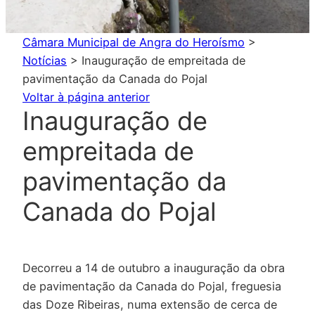
Câmara Municipal de Angra do Heroísmo
>
Notícias
>
Inauguração de empreitada de
pavimentação da Canada do Pojal
Voltar à página anterior
Inauguração de
empreitada de
pavimentação da
Canada do Pojal
Decorreu a 14 de outubro a inauguração da obra
de pavimentação da Canada do Pojal, freguesia
das Doze Ribeiras, numa extensão de cerca de