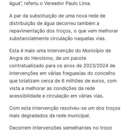
água”, referiu o Vereador Paulo Lima.
A par da substituição de uma nova rede de
distribuição de água decorreu também a
repavimentação dos troços, o que vem melhorar
substancialmente circulação naquelas vias.
Esta é mais uma intervenção do Município de
Angra do Heroísmo, de um pacote
contratualizado para os anos de 2023/2024 de
intervenções em várias freguesias do concelho
que totalizam cerca de 6 milhões de euros, com
vista a melhorar as condições da rede
acessibilidade e circulação em várias vias.
Com esta intervenção resolveu-se um dos troços
mais degradados da rede municipal.
Decorrem intervenções semelhantes no troço