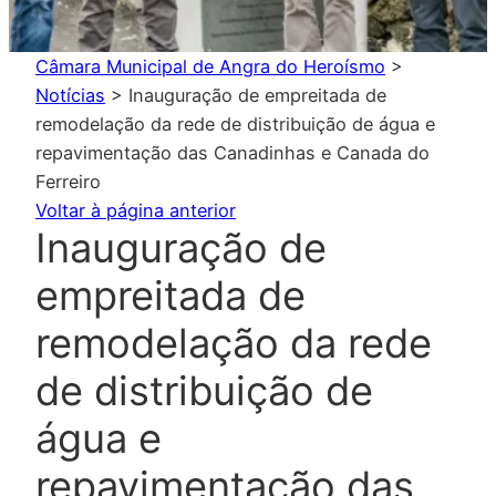
Câmara Municipal de Angra do Heroísmo
>
Notícias
>
Inauguração de empreitada de
remodelação da rede de distribuição de água e
repavimentação das Canadinhas e Canada do
Ferreiro
Voltar à página anterior
Inauguração de
empreitada de
remodelação da rede
de distribuição de
água e
repavimentação das