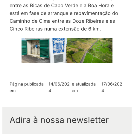
entre as Bicas de Cabo Verde e a Boa Hora e
está em fase de arranque e repavimentação do
Caminho de Cima entre as Doze Ribeiras e as
Cinco Ribeiras numa extensão de 6 km.
Página publicada
14/06/202
e atualizada
17/06/202
em
4
em
4
Adira à nossa newsletter