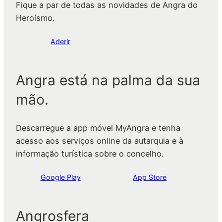
Fique a par de todas as novidades de Angra do
Heroísmo.
Aderir
Angra está na palma da sua
mão.
Descarregue a app móvel MyAngra e tenha
acesso aos serviços online da autarquia e à
informação turística sobre o concelho.
Google Play
App Store
Angrosfera