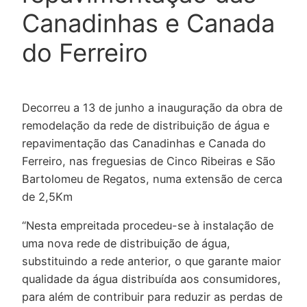
Canadinhas e Canada
do Ferreiro
Decorreu a 13 de junho a inauguração da obra de
remodelação da rede de distribuição de água e
repavimentação das Canadinhas e Canada do
Ferreiro, nas freguesias de Cinco Ribeiras e São
Bartolomeu de Regatos, numa extensão de cerca
de 2,5Km
“Nesta empreitada procedeu-se à instalação de
uma nova rede de distribuição de água,
substituindo a rede anterior, o que garante maior
qualidade da água distribuída aos consumidores,
para além de contribuir para reduzir as perdas de