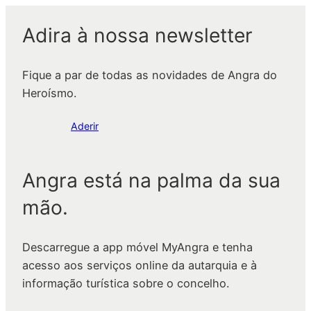
Adira à nossa newsletter
Fique a par de todas as novidades de Angra do
Heroísmo.
Aderir
Angra está na palma da sua
mão.
Descarregue a app móvel MyAngra e tenha
acesso aos serviços online da autarquia e à
informação turística sobre o concelho.