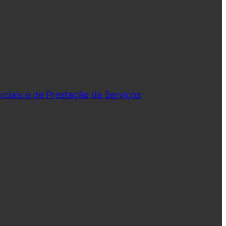
iais e de Prestação de Serviços