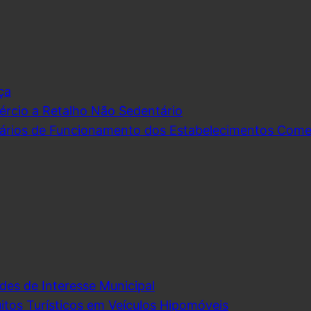
ça
rcio a Retalho Não Sedentário
ários de Funcionamento dos Estabelecimentos Comerc
des de Interesse Municipal
itos Turísticos em Veículos Hipomóveis