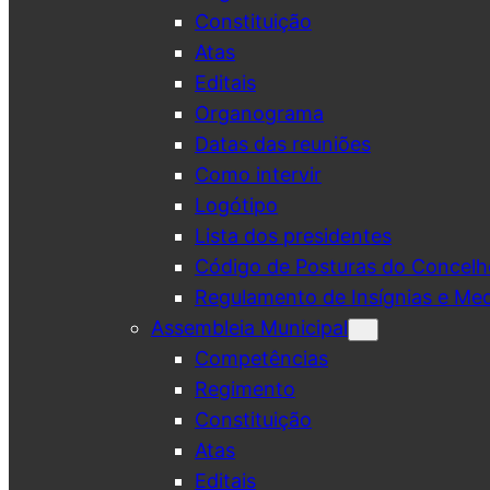
Constituição
Atas
Editais
Organograma
Datas das reuniões
Como intervir
Logótipo
Lista dos presidentes
Código de Posturas do Concelh
Regulamento de Insígnias e Me
Assembleia Municipal
Competências
Regimento
Constituição
Atas
Editais