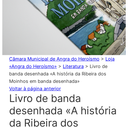
Câmara Municipal de Angra do Heroísmo
>
Loja
«Angra do Heroísmo»
>
Literatura
>
Livro de
banda desenhada «A história da Ribeira dos
Moinhos em banda desenhada»
Voltar à página anterior
Livro de banda
desenhada «A história
da Ribeira dos