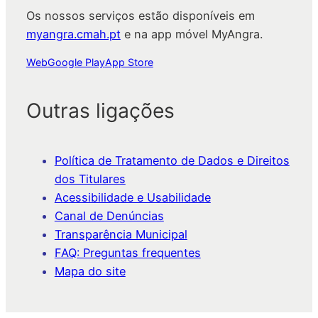
Os nossos serviços estão disponíveis em
myangra.cmah.pt
e na app móvel MyAngra.
Web
Google Play
App Store
Outras ligações
Política de Tratamento de Dados e Direitos
dos Titulares
Acessibilidade e Usabilidade
Canal de Denúncias
Transparência Municipal
FAQ: Preguntas frequentes
Mapa do site