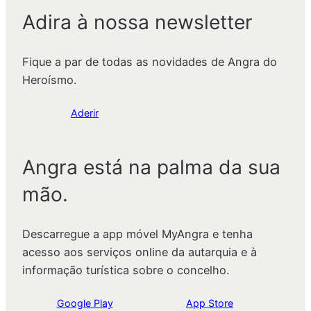
Adira à nossa newsletter
Fique a par de todas as novidades de Angra do
Heroísmo.
Aderir
Angra está na palma da sua
mão.
Descarregue a app móvel MyAngra e tenha
acesso aos serviços online da autarquia e à
informação turística sobre o concelho.
Google Play
App Store