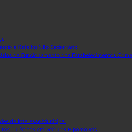
ça
rcio a Retalho Não Sedentário
ários de Funcionamento dos Estabelecimentos Comerc
des de Interesse Municipal
itos Turísticos em Veículos Hipomóveis