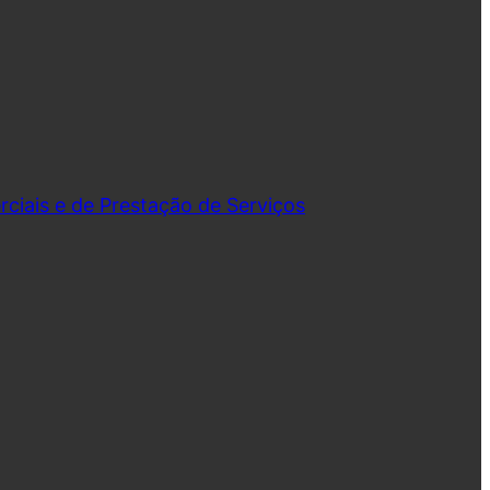
iais e de Prestação de Serviços