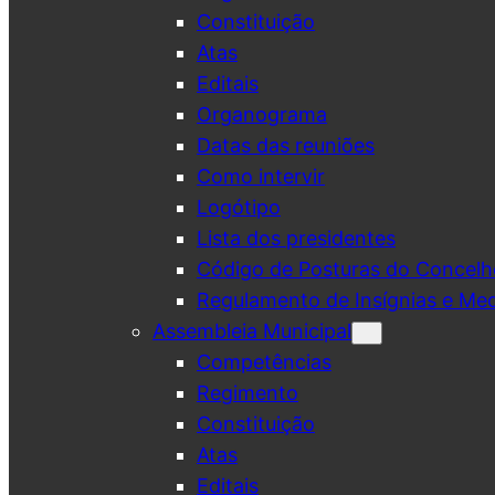
Constituição
Atas
Editais
Organograma
Datas das reuniões
Como intervir
Logótipo
Lista dos presidentes
Código de Posturas do Concelh
Regulamento de Insígnias e Me
Assembleia Municipal
Competências
Regimento
Constituição
Atas
Editais