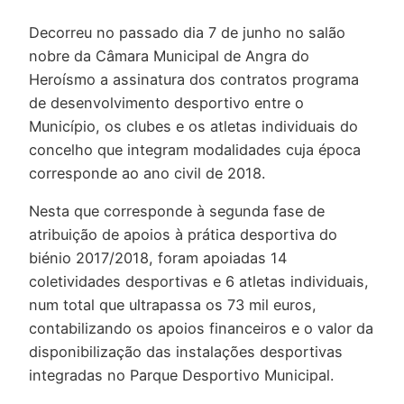
Decorreu no passado dia 7 de junho no salão
nobre da Câmara Municipal de Angra do
Heroísmo a assinatura dos contratos programa
de desenvolvimento desportivo entre o
Município, os clubes e os atletas individuais do
concelho que integram modalidades cuja época
corresponde ao ano civil de 2018.
Nesta que corresponde à segunda fase de
atribuição de apoios à prática desportiva do
biénio 2017/2018, foram apoiadas 14
coletividades desportivas e 6 atletas individuais,
num total que ultrapassa os 73 mil euros,
contabilizando os apoios financeiros e o valor da
disponibilização das instalações desportivas
integradas no Parque Desportivo Municipal.