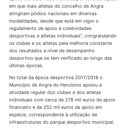
em que mais atletas do concelho de Angra
atingiram pódios nacionais em diversas
modalidades, desde que está em vigor o
regulamento de apoio a coletividades
desportivas e atletas individuais”, congratulando
os clubes e os atletas pela melhoria constante
dos resultados a nível de desempenho
desportivo que se tem verificado ao longo das
últimas épocas.
No total da época desportiva 2017/2018 o
Município de Angra do Heroísmo apoiou a
atividade regular dos clubes e dos atletas
individuais com cerca de 278 mil euros de apoio
financeiro e de 252 mil euros de apoio em
espécie, correspondente à utilização de
infraestruturas do parque desportivo municipal,