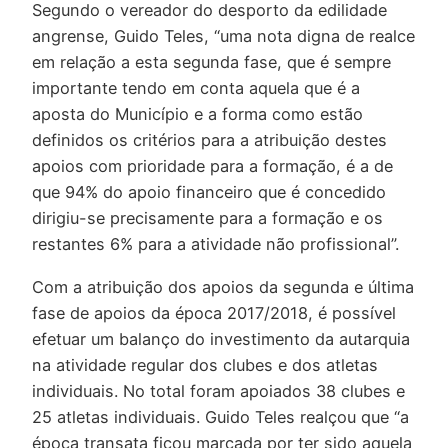
Segundo o vereador do desporto da edilidade
angrense, Guido Teles, “uma nota digna de realce
em relação a esta segunda fase, que é sempre
importante tendo em conta aquela que é a
aposta do Município e a forma como estão
definidos os critérios para a atribuição destes
apoios com prioridade para a formação, é a de
que 94% do apoio financeiro que é concedido
dirigiu-se precisamente para a formação e os
restantes 6% para a atividade não profissional”.
Com a atribuição dos apoios da segunda e última
fase de apoios da época 2017/2018, é possível
efetuar um balanço do investimento da autarquia
na atividade regular dos clubes e dos atletas
individuais. No total foram apoiados 38 clubes e
25 atletas individuais. Guido Teles realçou que “a
época transata ficou marcada por ter sido aquela