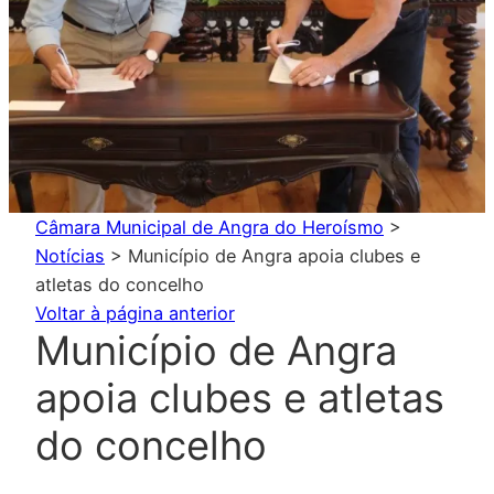
Câmara Municipal de Angra do Heroísmo
>
Notícias
>
Município de Angra apoia clubes e
atletas do concelho
Voltar à página anterior
Município de Angra
apoia clubes e atletas
do concelho