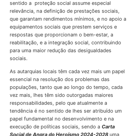
sentido a proteção social assume especial
relevância, na definição de prestações sociais,
que garantam rendimentos mínimos, e no apoio a
equipamentos sociais que prestem serviços e
respostas que proporcionam o bem-estar, a
reabilitação, e a integração social, contribuindo
para uma maior redução das desigualdades
sociais.
As autarquias locais têm cada vez mais um papel
essencial na resolução dos problemas das
populações, tanto que ao longo do tempo, cada
vez mais, lhes têm sido outorgadas maiores
responsabilidades, pelo que atualmente a
tendência é no sentido de lhes ser atribuído um
papel fundamental no desenvolvimento e na
execução de políticas sociais, sendo a
Carta
Social de Angra do Heroísmo 2024-2028
uma