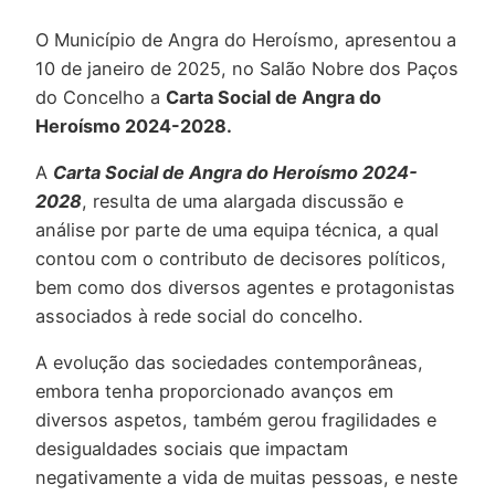
O Município de Angra do Heroísmo, apresentou a
10 de janeiro de 2025, no Salão Nobre dos Paços
do Concelho a
Carta Social de Angra do
Heroísmo 2024-2028.
A
Carta Social de Angra do Heroísmo 2024-
2028
, resulta de uma alargada discussão e
análise por parte de uma equipa técnica, a qual
contou com o contributo de decisores políticos,
bem como dos diversos agentes e protagonistas
associados à rede social do concelho.
A evolução das sociedades contemporâneas,
embora tenha proporcionado avanços em
diversos aspetos, também gerou fragilidades e
desigualdades sociais que impactam
negativamente a vida de muitas pessoas, e neste