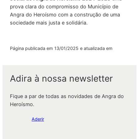
prova clara do compromisso do Município de
Angra do Heroísmo com a construção de uma
sociedade mais justa e solidária.
Página publicada em
13/01/2025
e atualizada em
Adira à nossa newsletter
Fique a par de todas as novidades de Angra do
Heroísmo.
Aderir