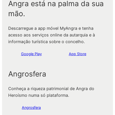
Angra está na palma da sua
mão.
Descarregue a app móvel MyAngra e tenha
acesso aos serviços online da autarquia e à
informação turística sobre o concelho.
Google Play
App Store
Angrosfera
Conheça a riqueza patrimonial de Angra do
Heroísmo numa só plataforma.
Angrosfera