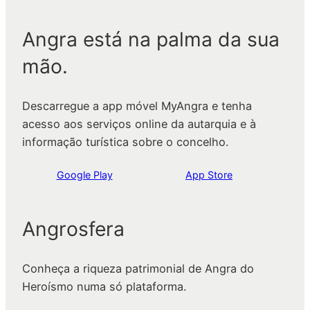
Angra está na palma da sua
mão.
Descarregue a app móvel MyAngra e tenha
acesso aos serviços online da autarquia e à
informação turística sobre o concelho.
Google Play
App Store
Angrosfera
Conheça a riqueza patrimonial de Angra do
Heroísmo numa só plataforma.