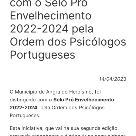
com o Selo Pró
Envelhecimento
2022-2024 pela
Ordem dos Psicólogos
Portugueses
14/04/2023
O Município de Angra do Heroísmo, foi
distinguido com o
Selo Pró Envelhecimento
2022-2024
, pela Ordem dos Psicólogos
Portugueses.
Esta iniciativa, que vai na sua segunda edição,