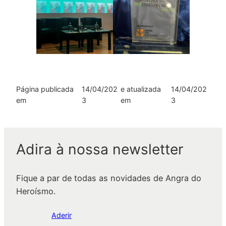
Página publicada
14/04/202
e atualizada
14/04/202
em
3
em
3
Adira à nossa newsletter
Fique a par de todas as novidades de Angra do
Heroísmo.
Aderir