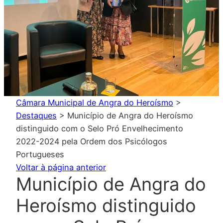
Câmara Municipal de Angra do Heroísmo
>
Destaques
>
Município de Angra do Heroísmo
distinguido com o Selo Pró Envelhecimento
2022-2024 pela Ordem dos Psicólogos
Portugueses
Voltar à página anterior
Município de Angra do
Heroísmo distinguido