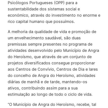
Psicólogos Portugueses (OPP) para a
sustentabilidade dos sistemas social e
económico, através do investimento no enorme e
rico capital humano que possuímos.
A melhoria da qualidade de vida e promoção de
um envelhecimento saudável, são duas
premissas sempre presentes no programa de
atividades desenvolvido pelo Município de Angra
do Heroísmo, que através de um conjunto de
projetos diversificados consegue proporcionar
aos Centros de Convívio, Centros de Dia e lares
do concelho de Angra do Heroísmo, atividades
diárias de manhã e de tarde, mantendo-os
ativos, contribuindo assim para a sua
estimulação ao longo de todo o ciclo de vida.
“O Município de Angra do Heroísmo, recebe, tal