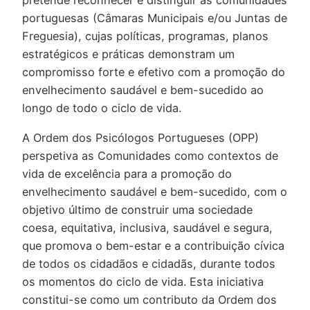
pretende reconhecer e distinguir as comunidades
portuguesas (Câmaras Municipais e/ou Juntas de
Freguesia), cujas políticas, programas, planos
estratégicos e práticas demonstram um
compromisso forte e efetivo com a promoção do
envelhecimento saudável e bem-sucedido ao
longo de todo o ciclo de vida.
A Ordem dos Psicólogos Portugueses (OPP)
perspetiva as Comunidades como contextos de
vida de excelência para a promoção do
envelhecimento saudável e bem-sucedido, com o
objetivo último de construir uma sociedade
coesa, equitativa, inclusiva, saudável e segura,
que promova o bem-estar e a contribuição cívica
de todos os cidadãos e cidadãs, durante todos
os momentos do ciclo de vida. Esta iniciativa
constitui-se como um contributo da Ordem dos