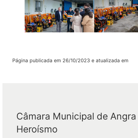
Página publicada em
26/10/2023
e atualizada em
Câmara Municipal de Angra
Heroísmo