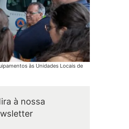
uipamentos às Unidades Locais de
ira à nossa
wsletter