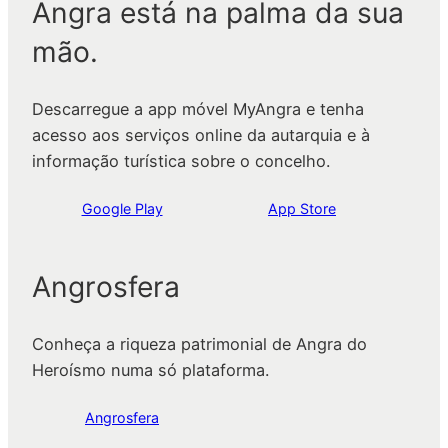
Angra está na palma da sua
mão.
Descarregue a app móvel MyAngra e tenha
acesso aos serviços online da autarquia e à
informação turística sobre o concelho.
Google Play
App Store
Angrosfera
Conheça a riqueza patrimonial de Angra do
Heroísmo numa só plataforma.
Angrosfera