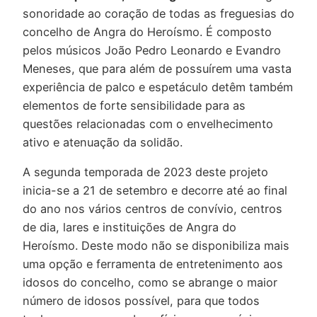
sonoridade ao coração de todas as freguesias do
concelho de Angra do Heroísmo. É composto
pelos músicos João Pedro Leonardo e Evandro
Meneses, que para além de possuírem uma vasta
experiência de palco e espetáculo detêm também
elementos de forte sensibilidade para as
questões relacionadas com o envelhecimento
ativo e atenuação da solidão.
A segunda temporada de 2023 deste projeto
inicia-se a 21 de setembro e decorre até ao final
do ano nos vários centros de convívio, centros
de dia, lares e instituições de Angra do
Heroísmo. Deste modo não se disponibiliza mais
uma opção e ferramenta de entretenimento aos
idosos do concelho, como se abrange o maior
número de idosos possível, para que todos