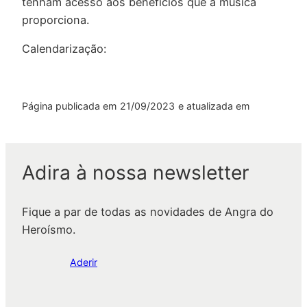
tenham acesso aos benefícios que a música
proporciona.
Calendarização:
Página publicada em
21/09/2023
e atualizada em
Adira à nossa newsletter
Fique a par de todas as novidades de Angra do
Heroísmo.
Aderir