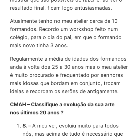
resultado final, ficam logo entusiasmadas.
Atualmente tenho no meu atelier cerca de 10
formandos. Recordo um workshop feito num
colégio, para o dia do pai, em que o formando
mais novo tinha 3 anos.
Regularmente a média de idades dos formandos
anda à volta dos 25 a 30 anos mas o meu atelier
é muito procurado e frequentado por senhoras
mais idosas que bordam em conjunto, trocam
ideias e recordam os serões de antigamente.
CMAH – Classifique a evolução da sua arte
nos últimos 20 anos ?
S. –
A meu ver, evoluiu muito para todos
nós, mas acima de tudo é necessário que