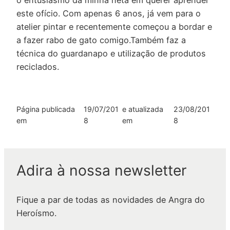
este ofício. Com apenas 6 anos, já vem para o
atelier pintar e recentemente começou a bordar e
a fazer rabo de gato comigo.Também faz a
técnica do guardanapo e utilização de produtos
reciclados.
Página publicada
19/07/201
e atualizada
23/08/201
em
8
em
8
Adira à nossa newsletter
Fique a par de todas as novidades de Angra do
Heroísmo.