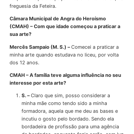
freguesia da Feteira.
Câmara Municipal de Angra do Heroísmo
(CMAH) – Com que idade começou a praticar a
sua arte?
Mercês Sampaio (M. S.) –
Comecei a praticar a
minha arte quando estudava no liceu, por volta
dos 12 anos.
CMAH – A família teve alguma influência no seu
interesse por esta arte?
S. –
Claro que sim, posso considerar a
minha mãe como tendo sido a minha
formadora, aquela que me deu as bases e
incutiu o gosto pelo bordado. Sendo ela
bordadeira de profissão para uma agência