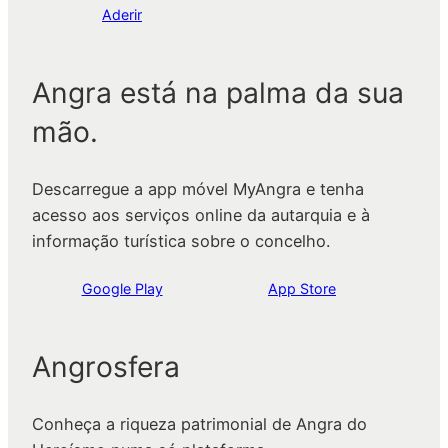
Aderir
Angra está na palma da sua
mão.
Descarregue a app móvel MyAngra e tenha
acesso aos serviços online da autarquia e à
informação turística sobre o concelho.
Google Play
App Store
Angrosfera
Conheça a riqueza patrimonial de Angra do