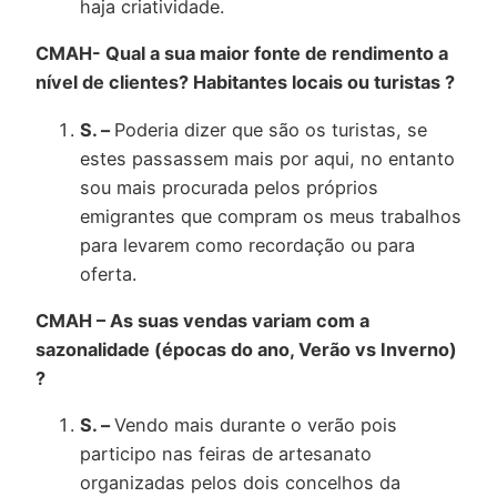
haja criatividade.
CMAH- Qual a sua maior fonte de rendimento a
nível de clientes? Habitantes locais ou turistas ?
S. –
Poderia dizer que são os turistas, se
estes passassem mais por aqui, no entanto
sou mais procurada pelos próprios
emigrantes que compram os meus trabalhos
para levarem como recordação ou para
oferta.
CMAH – As suas vendas variam com a
sazonalidade (épocas do ano, Verão vs Inverno)
?
S. –
Vendo mais durante o verão pois
participo nas feiras de artesanato
organizadas pelos dois concelhos da