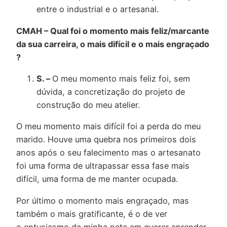
entre o industrial e o artesanal.
CMAH – Qual foi o momento mais feliz/marcante
da sua carreira, o mais difícil e o mais engraçado
?
S. –
O meu momento mais feliz foi, sem
dúvida, a concretização do projeto de
construção do meu atelier.
O meu momento mais difícil foi a perda do meu
marido. Houve uma quebra nos primeiros dois
anos após o seu falecimento mas o artesanato
foi uma forma de ultrapassar essa fase mais
difícil, uma forma de me manter ocupada.
Por último o momento mais engraçado, mas
também o mais gratificante, é o de ver
o entusiasmo da minha neta em querer aprender