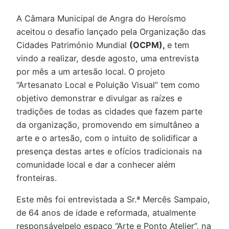
A Câmara Municipal de Angra do Heroísmo
aceitou o desafio lançado pela Organização das
Cidades Património Mundial
(OCPM),
e tem
vindo a realizar, desde agosto, uma entrevista
por mês a um artesão local. O projeto
“Artesanato Local e Poluição Visual” tem como
objetivo demonstrar e divulgar as raízes e
tradições de todas as cidades que fazem parte
da organização, promovendo em simultâneo a
arte e o artesão, com o intuito de solidificar a
presença destas artes e ofícios tradicionais na
comunidade local e dar a conhecer além
fronteiras.
Este mês foi entrevistada a Sr.ª Mercês Sampaio,
de 64 anos de idade e reformada, atualmente
responsávelpelo espaço “Arte e Ponto Atelier”, na