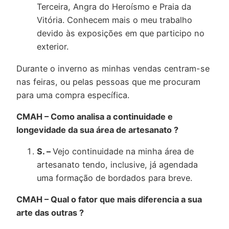
Terceira, Angra do Heroísmo e Praia da
Vitória. Conhecem mais o meu trabalho
devido às exposições em que participo no
exterior.
Durante o inverno as minhas vendas centram-se
nas feiras, ou pelas pessoas que me procuram
para uma compra específica.
CMAH – Como analisa a continuidade e
longevidade da sua área de artesanato ?
S. –
Vejo continuidade na minha área de
artesanato tendo, inclusive, já agendada
uma formação de bordados para breve.
CMAH – Qual o fator que mais diferencia a sua
arte das outras ?