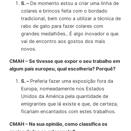
S. –
De momento estou a criar uma linha de
colares e brincos feita com o bordado
tradicional, bem como a utilizar a técnica de
rabo de gato para fazer colares com
grandes medalhões.. É algo inovador e que
vai de encontro aos gostos dos mais
novos.
CMAH – Se tivesse que expor o seu trabalho em
algum país europeu, qual escolheria? Porquê?
S. –
Preferia fazer uma exposição fora da
Europa, nomeadamente nos Estados
Unidos da América pela quantidade de
emigrantes que lá existe e que, de certeza,
ficariam encantados com estes trabalhos.
CMAH – Na sua opinião, como classifica os