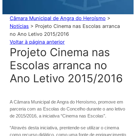
Câmara Municipal de Angra do Heroísmo
>
Notícias
>
Projeto Cinema nas Escolas arranca
no Ano Letivo 2015/2016
Voltar à página anterior
Projeto Cinema nas
Escolas arranca no
Ano Letivo 2015/2016
A Câmara Municipal de Angra do Heroísmo, promove em
parceria com as Escolas do Concelho durante o ano letivo
de 2015/2016, a iniciativa “Cinema nas Escolas”.
“Através desta iniciativa, prentende-se utilizar o cinema
como recurso didático, como uma fonte de enriquecimento