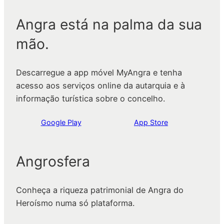
Angra está na palma da sua
mão.
Descarregue a app móvel MyAngra e tenha
acesso aos serviços online da autarquia e à
informação turística sobre o concelho.
Google Play
App Store
Angrosfera
Conheça a riqueza patrimonial de Angra do
Heroísmo numa só plataforma.