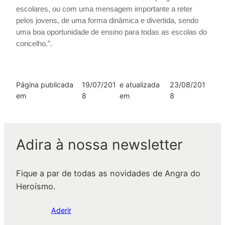
escolares, ou com uma mensagem importante a reter
pelos jovens, de uma forma dinâmica e divertida, sendo
uma boa oportunidade de ensino para todas as escolas do
concelho.”.
Página publicada
19/07/201
e atualizada
23/08/201
em
8
em
8
Adira à nossa newsletter
Fique a par de todas as novidades de Angra do
Heroísmo.
Aderir