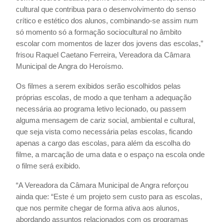
cultural que contribua para o desenvolvimento do senso
crítico e estético dos alunos, combinando-se assim num
só momento só a formação sociocultural no âmbito
escolar com momentos de lazer dos jovens das escolas,”
frisou Raquel Caetano Ferreira, Vereadora da Câmara
Municipal de Angra do Heroísmo.
Os filmes a serem exibidos serão escolhidos pelas
próprias escolas, de modo a que tenham a adequação
necessária ao programa letivo lecionado, ou passem
alguma mensagem de cariz social, ambiental e cultural,
que seja vista como necessária pelas escolas, ficando
apenas a cargo das escolas, para além da escolha do
filme, a marcação de uma data e o espaço na escola onde
o filme será exibido.
“A Vereadora da Câmara Municipal de Angra reforçou
ainda que: “Este é um projeto sem custo para as escolas,
que nos permite chegar de forma ativa aos alunos,
abordando assuntos relacionados com os programas