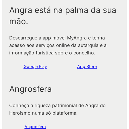
Angra está na palma da sua
mão.
Descarregue a app móvel MyAngra e tenha
acesso aos serviços online da autarquia e à
informação turística sobre o concelho.
Google Play
App Store
Angrosfera
Conheça a riqueza patrimonial de Angra do
Heroísmo numa só plataforma.
Angrosfera