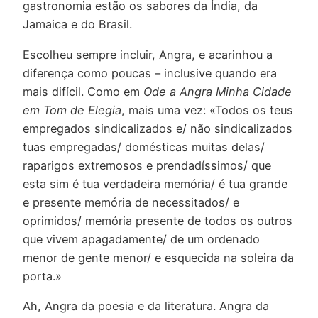
gastronomia estão os sabores da Índia, da
Jamaica e do Brasil.
Escolheu sempre incluir, Angra, e acarinhou a
diferença como poucas – inclusive quando era
mais difícil. Como em
Ode a Angra Minha Cidade
em Tom de Elegia
, mais uma vez: «Todos os teus
empregados sindicalizados e/ não sindicalizados
tuas empregadas/ domésticas muitas delas/
raparigos extremosos e prendadíssimos/ que
esta sim é tua verdadeira memória/ é tua grande
e presente memória de necessitados/ e
oprimidos/ memória presente de todos os outros
que vivem apagadamente/ de um ordenado
menor de gente menor/ e esquecida na soleira da
porta.»
Ah, Angra da poesia e da literatura. Angra da