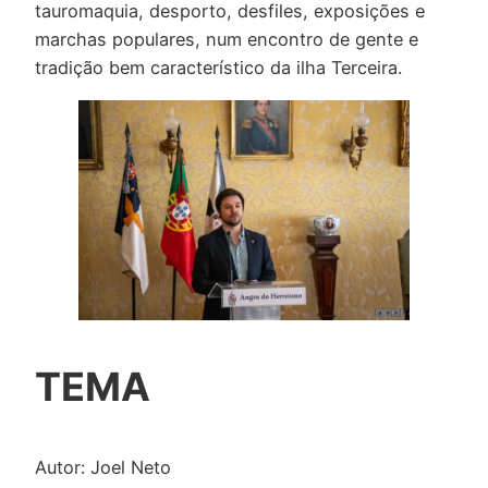
tauromaquia, desporto, desfiles, exposições e
marchas populares, num encontro de gente e
tradição bem característico da ilha Terceira.
TEMA
Autor: Joel Neto