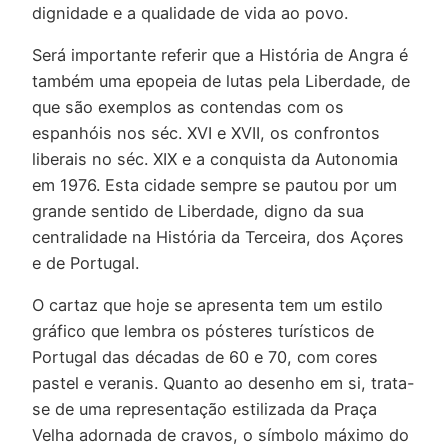
dignidade e a qualidade de vida ao povo.
Será importante referir que a História de Angra é
também uma epopeia de lutas pela Liberdade, de
que são exemplos as contendas com os
espanhóis nos séc. XVI e XVII, os confrontos
liberais no séc. XIX e a conquista da Autonomia
em 1976. Esta cidade sempre se pautou por um
grande sentido de Liberdade, digno da sua
centralidade na História da Terceira, dos Açores
e de Portugal.
O cartaz que hoje se apresenta tem um estilo
gráfico que lembra os pósteres turísticos de
Portugal das décadas de 60 e 70, com cores
pastel e veranis. Quanto ao desenho em si, trata-
se de uma representação estilizada da Praça
Velha adornada de cravos, o símbolo máximo do