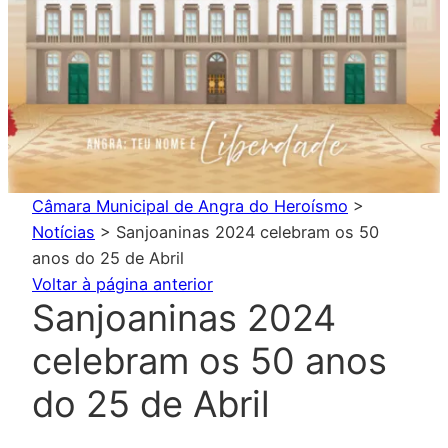
Câmara Municipal de Angra do Heroísmo
>
Notícias
>
Sanjoaninas 2024 celebram os 50
anos do 25 de Abril
Voltar à página anterior
Sanjoaninas 2024
celebram os 50 anos
do 25 de Abril