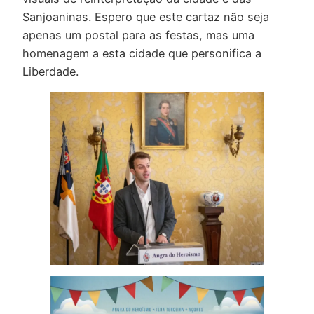
Sanjoaninas. Espero que este cartaz não seja
apenas um postal para as festas, mas uma
homenagem a esta cidade que personifica a
Liberdade.