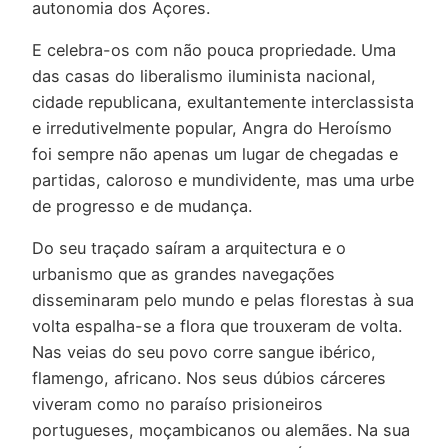
autonomia dos Açores.
E celebra-os com não pouca propriedade. Uma
das casas do liberalismo iluminista nacional,
cidade republicana, exultantemente interclassista
e irredutivelmente popular, Angra do Heroísmo
foi sempre não apenas um lugar de chegadas e
partidas, caloroso e mundividente, mas uma urbe
de progresso e de mudança.
Do seu traçado saíram a arquitectura e o
urbanismo que as grandes navegações
disseminaram pelo mundo e pelas florestas à sua
volta espalha-se a flora que trouxeram de volta.
Nas veias do seu povo corre sangue ibérico,
flamengo, africano. Nos seus dúbios cárceres
viveram como no paraíso prisioneiros
portugueses, moçambicanos ou alemães. Na sua