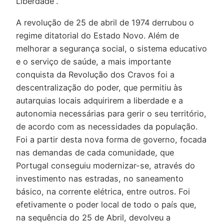
Liberdade”.
A revolução de 25 de abril de 1974 derrubou o
regime ditatorial do Estado Novo. Além de
melhorar a segurança social, o sistema educativo
e o serviço de saúde, a mais importante
conquista da Revolução dos Cravos foi a
descentralização do poder, que permitiu às
autarquias locais adquirirem a liberdade e a
autonomia necessárias para gerir o seu território,
de acordo com as necessidades da população.
Foi a partir desta nova forma de governo, focada
nas demandas de cada comunidade, que
Portugal conseguiu modernizar-se, através do
investimento nas estradas, no saneamento
básico, na corrente elétrica, entre outros. Foi
efetivamente o poder local de todo o país que,
na sequência do 25 de Abril, devolveu a