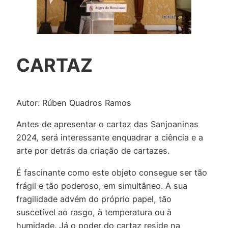
CARTAZ
Autor: Rúben Quadros Ramos
Antes de apresentar o cartaz das Sanjoaninas
2024, será interessante enquadrar a ciência e a
arte por detrás da criação de cartazes.
É fascinante como este objeto consegue ser tão
frágil e tão poderoso, em simultâneo. A sua
fragilidade advém do próprio papel, tão
suscetível ao rasgo, à temperatura ou à
humidade. Já o poder do cartaz reside na