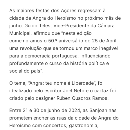
As maiores festas dos Açores regressam à
cidade de Angra do Heroísmo no próximo mês de
junho. Guido Teles, Vice-Presidente da Câmara
Municipal, afirmou que “nesta edição
comemoramos o 50.º aniversário do 25 de Abril,
uma revolução que se tornou um marco inegável
para a democracia portuguesa, influenciando
profundamente o curso da história política e
social do país”.
O tema, “Angra: teu nome é Liberdade”, foi
idealizado pelo escritor Joel Neto e o cartaz foi
criado pelo designer Rúben Quadros Ramos.
Entre 21 e 30 de junho de 2024, as Sanjoaninas
prometem encher as ruas da cidade de Angra do
Heroísmo com concertos, gastronomia,