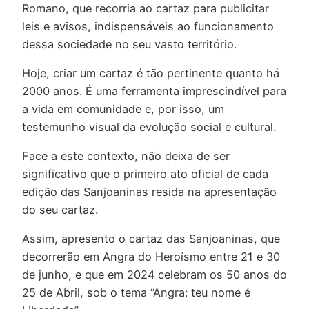
Romano, que recorria ao cartaz para publicitar
leis e avisos, indispensáveis ao funcionamento
dessa sociedade no seu vasto território.
Hoje, criar um cartaz é tão pertinente quanto há
2000 anos. É uma ferramenta imprescindível para
a vida em comunidade e, por isso, um
testemunho visual da evolução social e cultural.
Face a este contexto, não deixa de ser
significativo que o primeiro ato oficial de cada
edição das Sanjoaninas resida na apresentação
do seu cartaz.
Assim, apresento o cartaz das Sanjoaninas, que
decorrerão em Angra do Heroísmo entre 21 e 30
de junho, e que em 2024 celebram os 50 anos do
25 de Abril, sob o tema “Angra: teu nome é