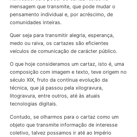
mensagem que transmite, que pode mudar o
pensamento individual e, por acréscimo, de
comunidades inteiras.
Quer seja para transmitir alegria, esperança,
medo ou raiva, os cartazes são eficientes
veículos de comunicação de carácter público.
O que hoje consideramos um cartaz, isto é, uma
composição com imagem e texto, teve origem no
século XIX, fruto da contínua evolução da
técnica, que já passou pela xilogravura,
litogravura, entre outros, até às atuais
tecnologias digitais.
Contudo, se olharmos para o cartaz como um
objeto que transmite informação de interesse
coletivo, talvez possamos ir até ao Império