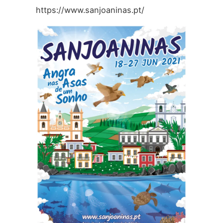
https://www.sanjoaninas.pt/