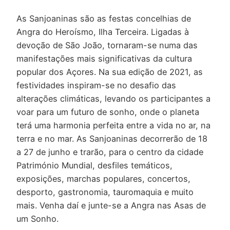
As Sanjoaninas são as festas concelhias de
Angra do Heroísmo, Ilha Terceira. Ligadas à
devoção de São João, tornaram-se numa das
manifestações mais significativas da cultura
popular dos Açores. Na sua edição de 2021, as
festividades inspiram-se no desafio das
alterações climáticas, levando os participantes a
voar para um futuro de sonho, onde o planeta
terá uma harmonia perfeita entre a vida no ar, na
terra e no mar. As Sanjoaninas decorrerão de 18
a 27 de junho e trarão, para o centro da cidade
Património Mundial, desfiles temáticos,
exposições, marchas populares, concertos,
desporto, gastronomia, tauromaquia e muito
mais. Venha daí e junte-se a Angra nas Asas de
um Sonho.