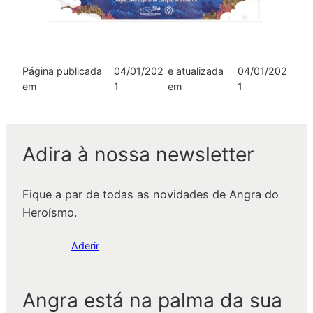
Página publicada
04/01/202
e atualizada
04/01/202
em
1
em
1
Adira à nossa newsletter
Fique a par de todas as novidades de Angra do
Heroísmo.
Aderir
Angra está na palma da sua