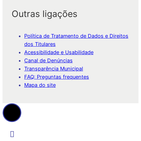
Outras ligações
Política de Tratamento de Dados e Direitos
dos Titulares
Acessibilidade e Usabilidade
Canal de Denúncias
Transparência Municipal
FAQ: Preguntas frequentes
Mapa do site