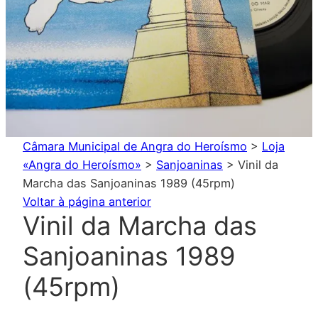
Câmara Municipal de Angra do Heroísmo
>
Loja
«Angra do Heroísmo»
>
Sanjoaninas
>
Vinil da
Marcha das Sanjoaninas 1989 (45rpm)
Voltar à página anterior
Vinil da Marcha das
Sanjoaninas 1989
(45rpm)