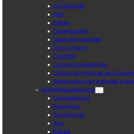
Constituição
Atas
Editais
Organograma
Datas das reuniões
Como intervir
Logótipo
Lista dos presidentes
Código de Posturas do Concelh
Regulamento de Insígnias e Me
Assembleia Municipal
Competências
Regimento
Constituição
Atas
Editais