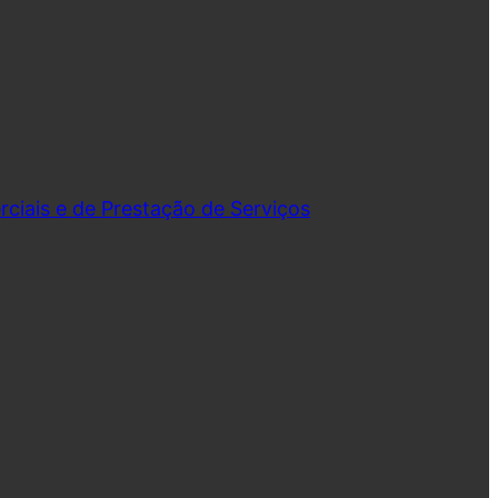
iais e de Prestação de Serviços