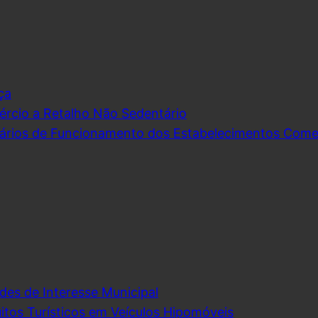
ça
rcio a Retalho Não Sedentário
ários de Funcionamento dos Estabelecimentos Comerc
des de Interesse Municipal
itos Turísticos em Veículos Hipomóveis