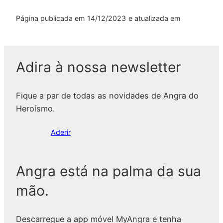
Página publicada em
14/12/2023
e atualizada em
Adira à nossa newsletter
Fique a par de todas as novidades de Angra do
Heroísmo.
Aderir
Angra está na palma da sua
mão.
Descarregue a app móvel MyAngra e tenha