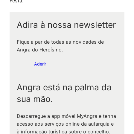
Festa.
Adira à nossa newsletter
Fique a par de todas as novidades de
Angra do Heroísmo.
Aderir
Angra está na palma da
sua mão.
Descarregue a app móvel MyAngra e tenha
acesso aos serviços online da autarquia e
à informação turística sobre o concelho.