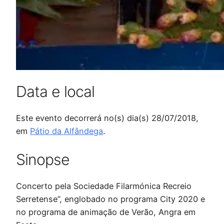
Data e local
Este evento decorrerá no(s) dia(s) 28/07/2018,
em
Pátio da Alfândega
.
Sinopse
Concerto pela Sociedade Filarmónica Recreio
Serretense”, englobado no programa City 2020 e
no programa de animação de Verão, Angra em