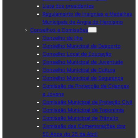
Lista dos presidentes
Regulamento de Insígnias e Medalhas
Municipais de Angra do Heroísmo
Conselhos e Comissões
Conselho de Ilha
Conselho Municipal de Desporto
Conselho Local de Educação
Conselho Municipal de Juventude
Conselho Municipal de Cultura
Conselho Municipal de Segurança
Comissão de Protecção de Crianças
e Jovens
Comissão Municipal de Proteção Civil
Comissão Municipal de Toponímia
Comissão Municipal de Trânsito
Comissão das Comemorações dos
50 Anos do 25 de Abril