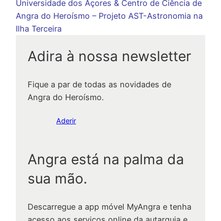
Universidade dos Açores & Centro de Ciência de
Angra do Heroísmo – Projeto AST-Astronomia na
Ilha Terceira
Adira à nossa newsletter
Fique a par de todas as novidades de
Angra do Heroísmo.
Aderir
Angra está na palma da
sua mão.
Descarregue a app móvel MyAngra e tenha
acesso aos serviços online da autarquia e