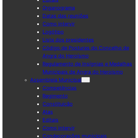
Organograma
Datas das reuniões
Como intervir
Logótipo
Lista dos presidentes
Código de Posturas do Concelho de
Angra do Heroísmo
Regulamento de Insígnias e Medalhas
Municipais de Angra do Heroísmo
Assembleia Municipal
Competências
Regimento
Constituição
Atas
Editais
Como intervir
Condecorações municipais