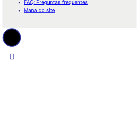
FAQ: Preguntas frequentes
Mapa do site