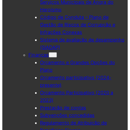
Serviços Municipais de Angra do
Heroísmo
Código de Conduta – Plano de
Gestão de Riscos de Corrupção e
Infrações Conexas
Sistema de avaliação de desempenho
(SIADAP)
Finanças
Orçamento e Grandes Opções do
Plano
Orçamento participativo (2024-
presente)
Orçamento Participativo (2020 a
2023)
Prestação de contas
Subvenções concedidas
Regulamento de Atribuição de