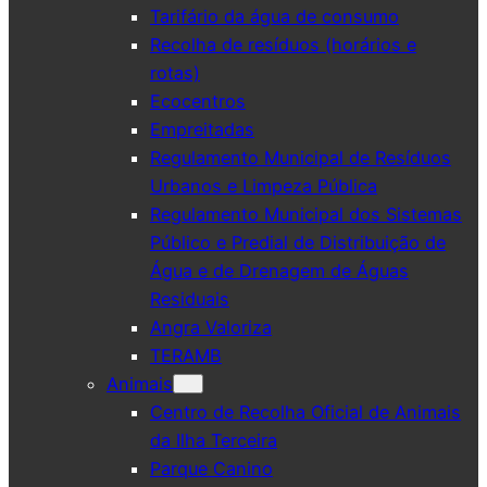
Tarifário da água de consumo
Recolha de resíduos (horários e
rotas)
Ecocentros
Empreitadas
Regulamento Municipal de Resíduos
Urbanos e Limpeza Pública
Regulamento Municipal dos Sistemas
Público e Predial de Distribuição de
Água e de Drenagem de Águas
Residuais
Angra Valoriza
TERAMB
Animais
Centro de Recolha Oficial de Animais
da Ilha Terceira
Parque Canino