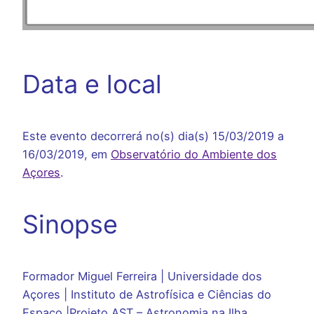
Data e local
Este evento decorrerá no(s) dia(s) 15/03/2019 a
16/03/2019, em
Observatório do Ambiente dos
Açores
.
Sinopse
Formador Miguel Ferreira | Universidade dos
Açores | Instituto de Astrofísica e Ciências do
Espaço |Projeto AST – Astronomia na Ilha