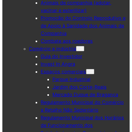
Animais de companhia (adotar,
vacinar e esterilizar)
Promoção do Controlo Reprodutivo e
de Apoio à Sanidade dos Animais de
Companhia
Combate aos roedores
Comércio e indústria
Guia do Investidor
Invest In Angra
Espaços comerciais
Parque Industrial
Jardim dos Corte-Reais
Mercado Duque de Bragança
Regulamento Municipal do Comércio
a Retalho Não Sedentário
Regulamento Municipal dos Horários
de Funcionamento dos