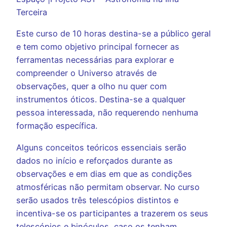
Terceira
Este curso de 10 horas destina-se a público geral
e tem como objetivo principal fornecer as
ferramentas necessárias para explorar e
compreender o Universo através de
observações, quer a olho nu quer com
instrumentos óticos. Destina-se a qualquer
pessoa interessada, não requerendo nenhuma
formação específica.
Alguns conceitos teóricos essenciais serão
dados no início e reforçados durante as
observações e em dias em que as condições
atmosféricas não permitam observar. No curso
serão usados três telescópios distintos e
incentiva-se os participantes a trazerem os seus
telescópios e binóculos, caso os tenham.