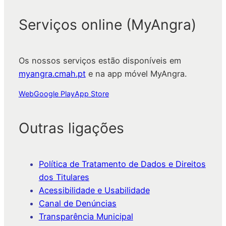
Serviços online (MyAngra)
Os nossos serviços estão disponíveis em
myangra.cmah.pt
e na app móvel MyAngra.
Web
Google Play
App Store
Outras ligações
Política de Tratamento de Dados e Direitos
dos Titulares
Acessibilidade e Usabilidade
Canal de Denúncias
Transparência Municipal